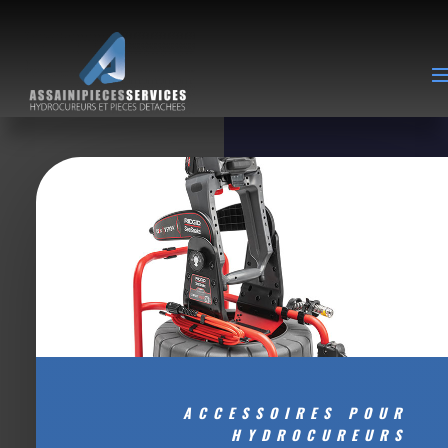
ACCESSOIRES POUR
HYDROCUREURS