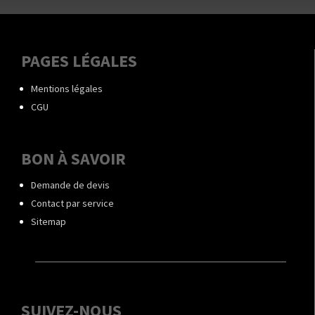
PAGES LÉGALES
Mentions légales
CGU
BON À SAVOIR
Demande de devis
Contact par service
Sitemap
SUIVEZ-NOUS