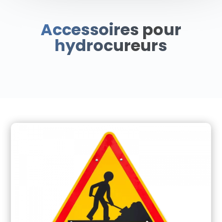
Accessoires pour
hydrocureurs