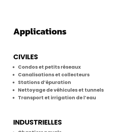
Applications
CIVILES
Condos et petits réseaux
Canalisations et collecteurs
Stations d’épuration
Nettoyage de véhicules et tunnels
Transport et irrigation de l’eau
INDUSTRIELLES