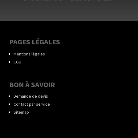
PAGES LÉGALES
Mentions légales
CGU
BON À SAVOIR
Demande de devis
Contact par service
Sitemap