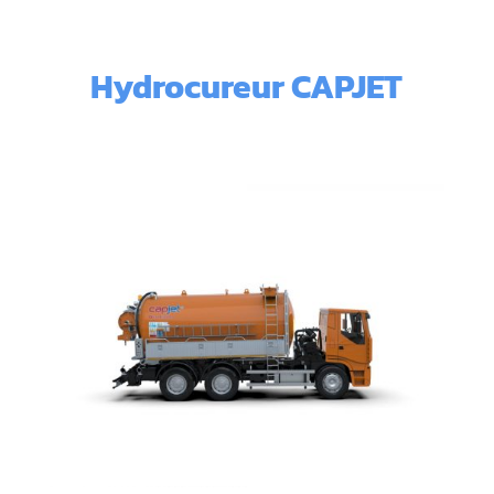
Hydrocureur CAPJET