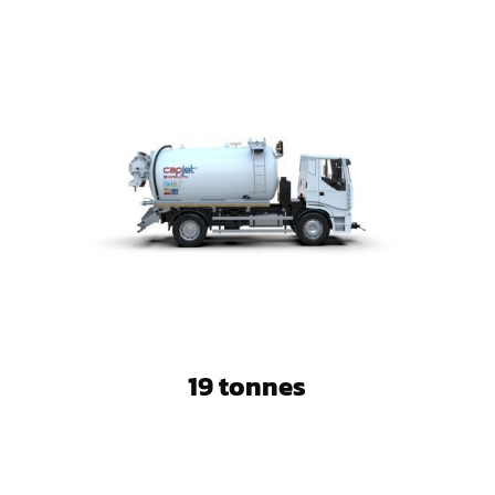
19 tonnes