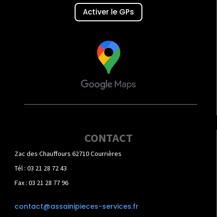
Activer le GPs
CONTACT
Zac des Chauffours 62710 Courrières
Tél : 03 21 28 72 43
Fax : 03 21 28 77 96
contact@assainipieces-services.fr