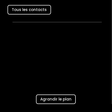
Tous les contacts
Agrandir le plan