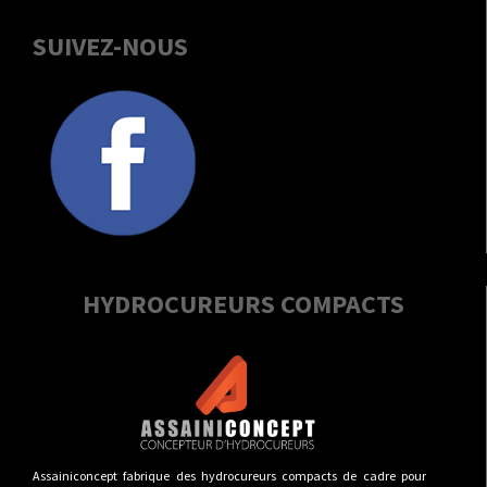
SUIVEZ-NOUS
HYDROCUREURS COMPACTS
Assainiconcept fabrique des hydrocureurs compacts de cadre pour