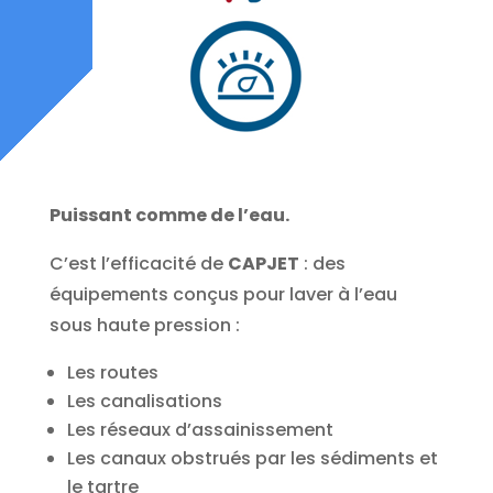
Puissant comme de l’eau.
C’est l’efficacité de
CAPJET
: des
équipements conçus pour laver à l’eau
sous haute pression :
Les routes
Les canalisations
Les réseaux d’assainissement
Les canaux obstrués par les sédiments et
le tartre