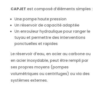
CAPJET
est composé d’éléments simples :
Une pompe haute pression
Un réservoir de capacité adaptée
Un enrouleur hydraulique pour ranger le
tuyau et permettre des interventions
ponctuelles et rapides
Le réservoir d’eau, en acier au carbone ou
en acier inoxydable, peut être rempli par
ses propres moyens (pompes
volumétriques ou centrifuges) ou via des
systèmes externes.