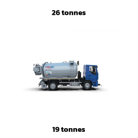
26 tonnes
19 tonnes