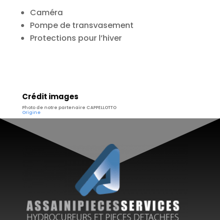
Caméra
Pompe de transvasement
Protections pour l’hiver
Crédit images
Photo de notre partenaire CAPPELLOTTO
Origine