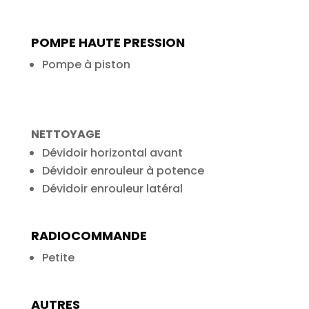
POMPE HAUTE PRESSION
Pompe à piston
NETTOYAGE
Dévidoir horizontal avant
Dévidoir enrouleur à potence
Dévidoir enrouleur latéral
RADIOCOMMANDE
Petite
AUTRES