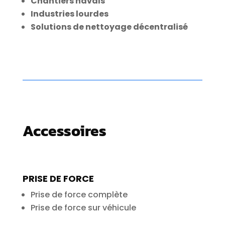
Chantiers navals
Industries lourdes
Solutions de nettoyage décentralisé
Accessoires
PRISE DE FORCE
Prise de force complète
Prise de force sur véhicule