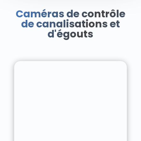
Caméras de contrôle
de canalisations et
d'égouts