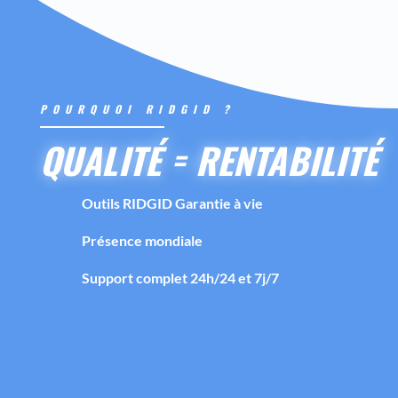
POURQUOI RIDGID ?
QUALITÉ = RENTABILITÉ
Outils RIDGID Garantie à vie
Présence mondiale
Support complet 24h/24 et 7j/7