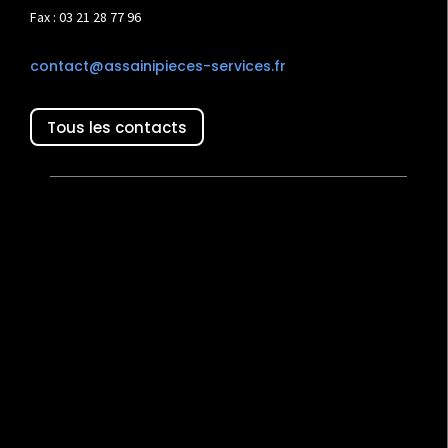
Fax : 03 21 28 77 96
contact@assainipieces-services.fr
Tous les contacts