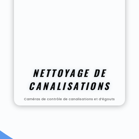
NETTOYAGE DE
CANALISATIONS
Caméras de contrôle de canalisations et d’égouts