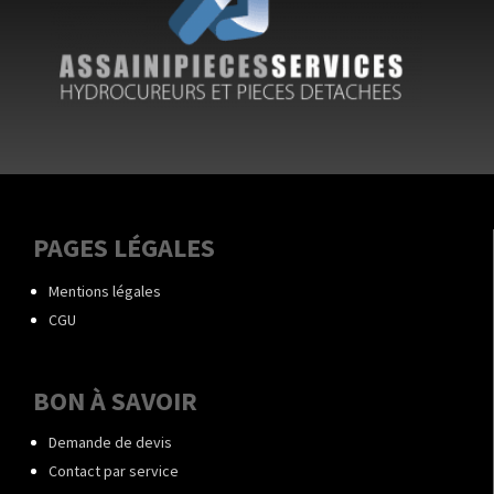
PAGES LÉGALES
Mentions légales
CGU
BON À SAVOIR
Demande de devis
Contact par service