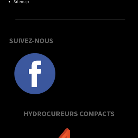
Sitemap
SUIVEZ-NOUS
HYDROCUREURS COMPACTS