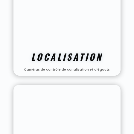
LOCALISATION
Caméras de contrôle de canalisation et d’égouts