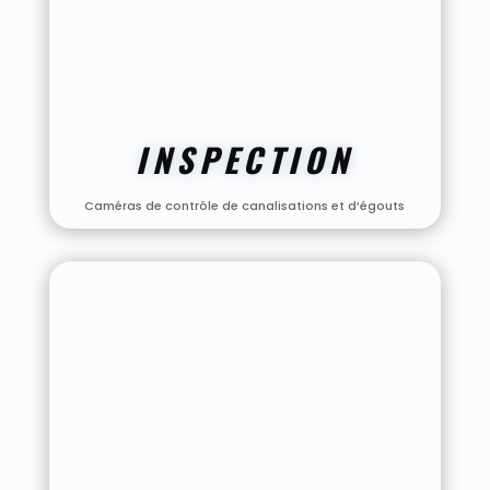
INSPECTION
Caméras de contrôle de canalisations et d’égouts