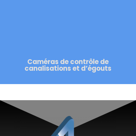
Caméras de contrôle de
canalisations et d’égouts