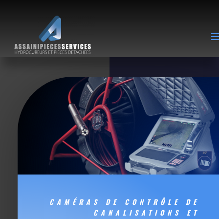
CAMÉRAS DE CONTRÔLE DE
CANALISATIONS ET