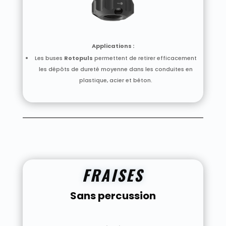
Applications :
Les buses
Rotopuls
permettent de retirer efficacement
les dépôts de dureté moyenne dans les conduites en
plastique, acier et béton.
FRAISES
Sans percussion