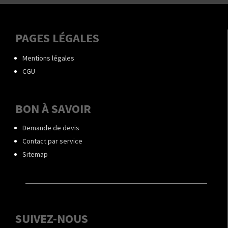
PAGES LÉGALES
Mentions légales
CGU
BON À SAVOIR
Demande de devis
Contact par service
Sitemap
SUIVEZ-NOUS