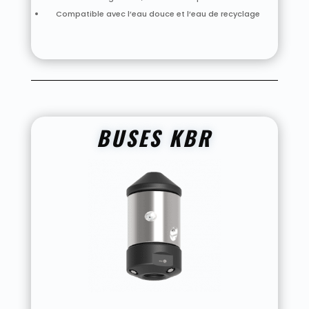
Compatible avec l’eau douce et l’eau de recyclage
BUSES KBR