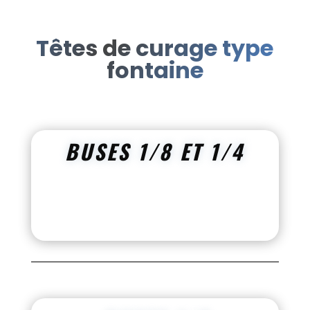
Têtes de curage type
fontaine
BUSES 1/8 ET 1/4