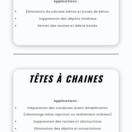
Applications :
Élimination du calcaire, béton et boues de béton
Suppression des dépôts minéraux
Retrait des racines et débris boisés
TÊTES À CHAINES
Applications :
Préparation des conduites avant réhabilitation
(chemisage Inline, injection ou revêtement intérieur)
Suppression des racines et obstructions
Élimination des dépôts et incrustations