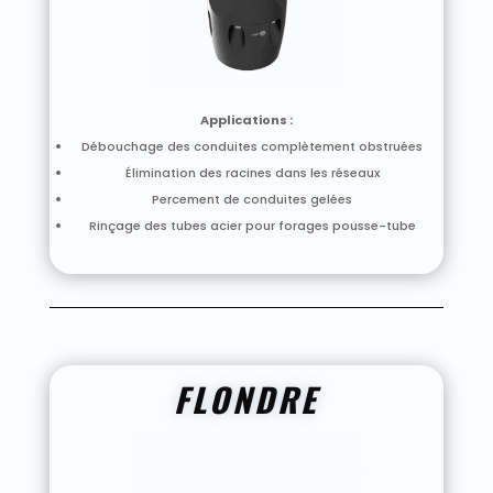
Applications :
Débouchage des conduites complètement obstruées
Élimination des racines dans les réseaux
Percement de conduites gelées
Rinçage des tubes acier pour forages pousse-tube
FLONDRE