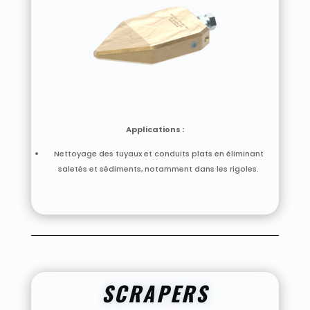
Applications :
Nettoyage des tuyaux et conduits plats en éliminant
saletés et sédiments, notamment dans les rigoles.
SCRAPERS