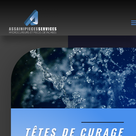
TÊTES DE CURAGE