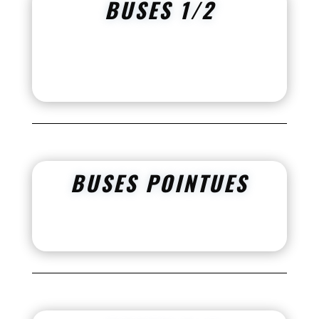
BUSES 1/2
BUSES POINTUES