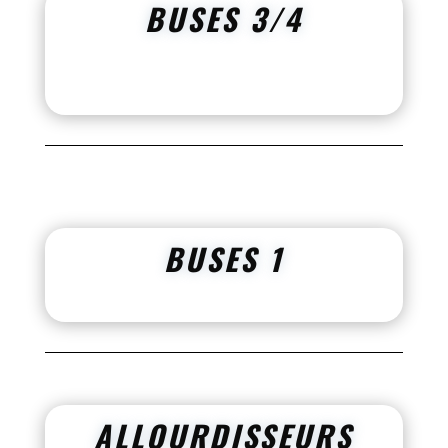
BUSES 3/4
BUSES 1
ALLOURDISSEURS