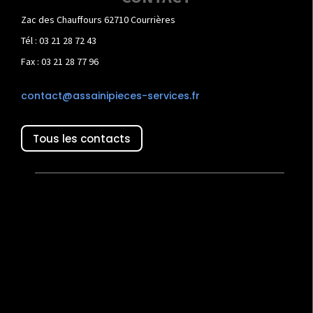
Zac des Chauffours 62710 Courrières
Tél : 03 21 28 72 43
Fax : 03 21 28 77 96
contact@assainipieces-services.fr
Tous les contacts