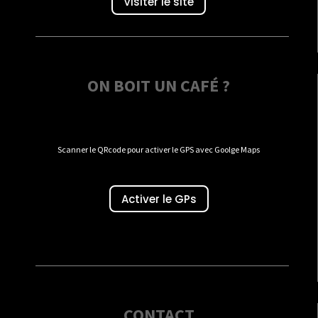
Visiter le site
ON BOIT UN CAFÉ ?
Scanner le QRcode pour activer le GPS avec Goolge Maps
Activer le GPs
CONTACT