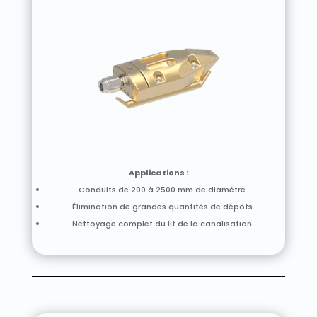
Applications :
Conduits de 200 à 2500 mm de diamètre
Élimination de grandes quantités de dépôts
Nettoyage complet du lit de la canalisation