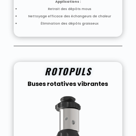
Applications :
Retrait des dépôts mous
Nettoyage efficace des échangeurs de chaleur
Élimination des dépôts graisseux
ROTOPULS
Buses rotatives vibrantes