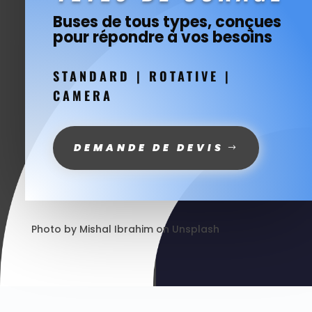
Buses de tous types, conçues
pour répondre à vos besoins
STANDARD | ROTATIVE |
CAMERA
DEMANDE DE DEVIS
Photo by
Mishal Ibrahim
on
Unsplash