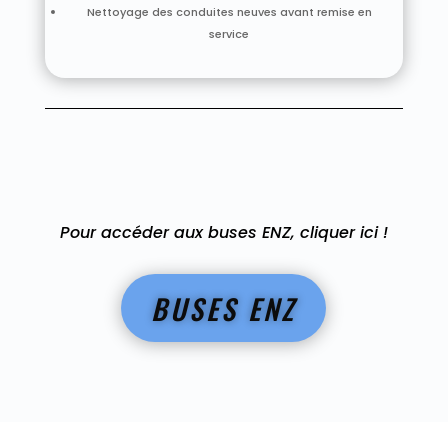
Nettoyage des conduites neuves avant remise en
service
Pour accéder aux buses ENZ, cliquer ici !
BUSES ENZ