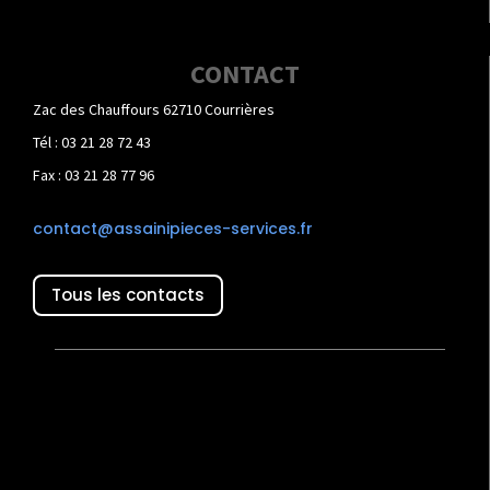
CONTACT
Zac des Chauffours 62710 Courrières
Tél : 03 21 28 72 43
Fax : 03 21 28 77 96
contact@assainipieces-services.fr
Tous les contacts