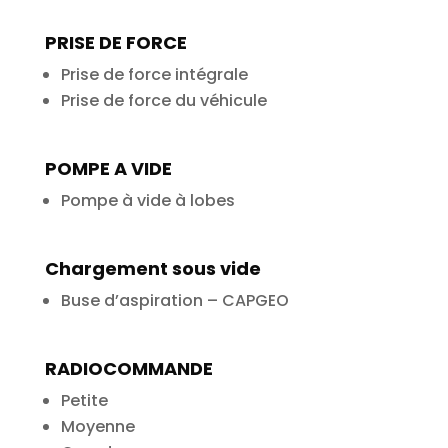
PRISE DE FORCE
Prise de force intégrale
Prise de force du véhicule
POMPE A VIDE
Pompe à vide à lobes
Chargement sous vide
Buse d’aspiration – CAPGEO
RADIOCOMMANDE
Petite
Moyenne