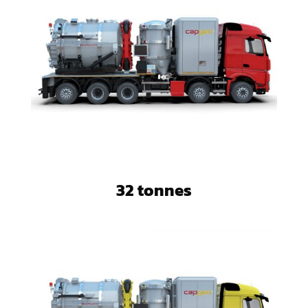
32 tonnes