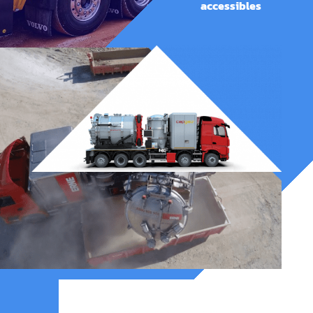
accessibles