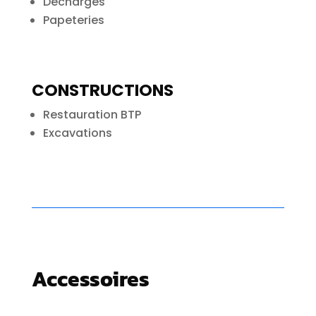
Décharges
Papeteries
CONSTRUCTIONS
Restauration BTP
Excavations
Accessoires