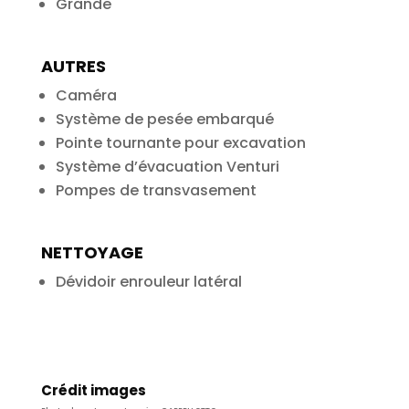
Grande
AUTRES
Caméra
Système de pesée embarqué
Pointe tournante pour excavation
Système d’évacuation Venturi
Pompes de transvasement
NETTOYAGE
Dévidoir enrouleur latéral
Crédit images