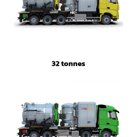
32 tonnes