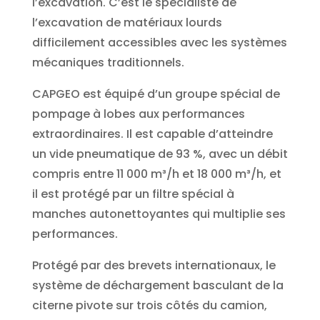
l’excavation. C’est le spécialiste de
l’excavation de matériaux lourds
difficilement accessibles avec les systèmes
mécaniques traditionnels.
CAPGEO est équipé d’un groupe spécial de
pompage à lobes aux performances
extraordinaires. Il est capable d’atteindre
un vide pneumatique de 93 %, avec un débit
compris entre 11 000 m³/h et 18 000 m³/h, et
il est protégé par un filtre spécial à
manches autonettoyantes qui multiplie ses
performances.
Protégé par des brevets internationaux, le
système de déchargement basculant de la
citerne pivote sur trois côtés du camion,