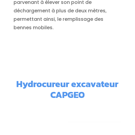
parvenant à élever son point de
déchargement à plus de deux mètres,
permettant ainsi, le remplissage des
bennes mobiles.
Hydrocureur excavateur
CAPGEO