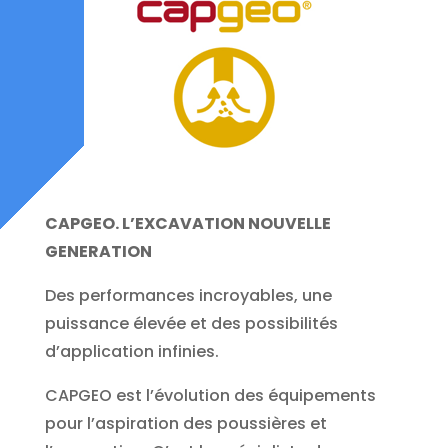
CAPGEO. L’EXCAVATION NOUVELLE
GENERATION
Des performances incroyables, une
puissance élevée et des possibilités
d’application infinies.
CAPGEO est l’évolution des équipements
pour l’aspiration des poussières et