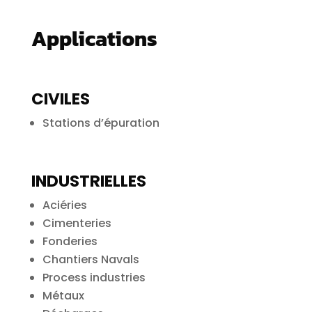
Applications
CIVILES
Stations d’épuration
INDUSTRIELLES
Aciéries
Cimenteries
Fonderies
Chantiers Navals
Process industries
Métaux