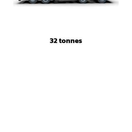
32 tonnes