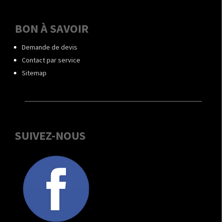
BON À SAVOIR
Demande de devis
Contact par service
Sitemap
SUIVEZ-NOUS