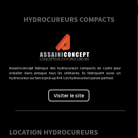
HYDROCUREURS COMPACTS
Assainiconcept fabrique des hydrocureurs compacts de cadre pour
installer dans presque tous les utilitaires. Ils fabriquent aussi un
hydrocureur sur berce pick-up 4×4. Les hydrocureurs passe-partout.
Visiter le site
LOCATION HYDROCUREURS