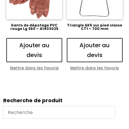
Gants de dépotage PVC
Triangle AK5 sur pied classe
rouge Lg 360 – A1403025
CT1 – 700 mm
Ajouter au
Ajouter au
devis
devis
Mettre dans les favoris
Mettre dans les favoris
Recherche de produit