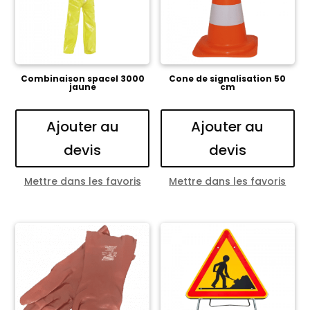
Combinaison spacel 3000
Cone de signalisation 50
jaune
cm
Ajouter au
Ajouter au
devis
devis
Mettre dans les favoris
Mettre dans les favoris