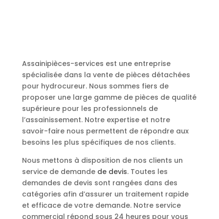
Assainipièces-services est une entreprise
spécialisée dans la vente de pièces détachées
pour hydrocureur. Nous sommes fiers de
proposer une large gamme de pièces de qualité
supérieure pour les professionnels de
l’assainissement. Notre expertise et notre
savoir-faire nous permettent de répondre aux
besoins les plus spécifiques de nos clients.
Nous mettons à disposition de nos clients un
service de demande
de devis
. Toutes les
demandes de devis sont rangées dans des
catégories afin d’assurer un traitement rapide
et efficace de votre demande. Notre service
commercial répond sous 24 heures pour vous