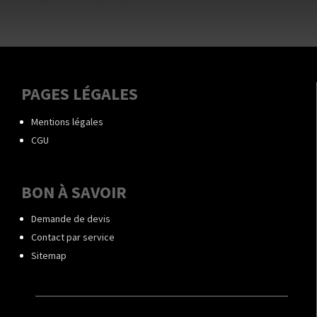
PAGES LÉGALES
Mentions légales
CGU
BON À SAVOIR
Demande de devis
Contact par service
Sitemap