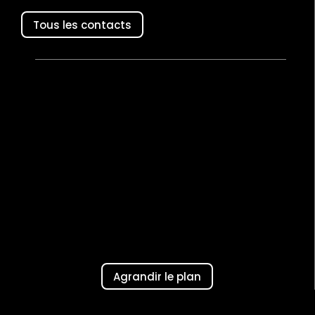
Tous les contacts
Agrandir le plan