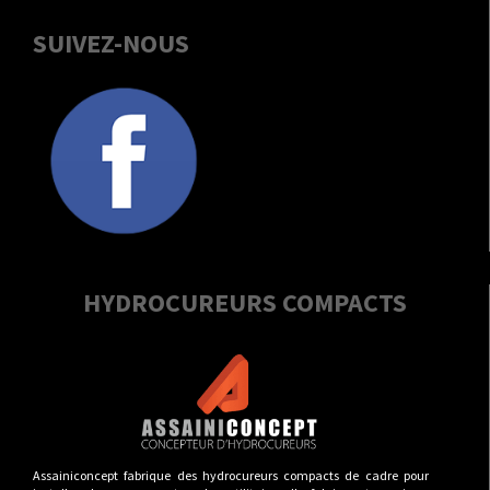
SUIVEZ-NOUS
HYDROCUREURS COMPACTS
Assainiconcept fabrique des hydrocureurs compacts de cadre pour