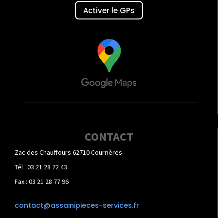
Activer le GPs
CONTACT
Zac des Chauffours 62710 Courrières
Tél : 03 21 28 72 43
Fax : 03 21 28 77 96
contact@assainipieces-services.fr