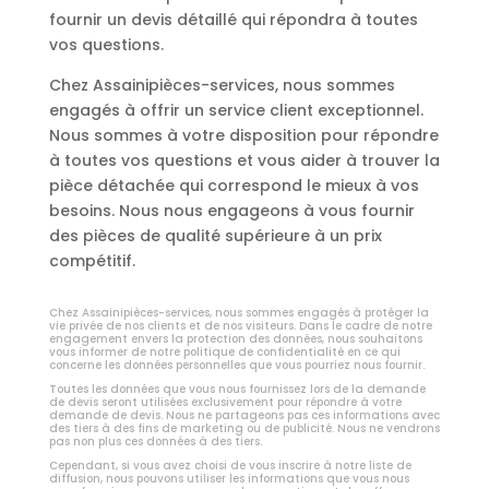
fournir un devis détaillé qui répondra à toutes
vos questions.
Chez Assainipièces-services, nous sommes
engagés à offrir un service client exceptionnel.
Nous sommes à votre disposition pour répondre
à toutes vos questions et vous aider à trouver la
pièce détachée qui correspond le mieux à vos
besoins. Nous nous engageons à vous fournir
des pièces de qualité supérieure à un prix
compétitif.
Chez Assainipièces-services, nous sommes engagés à protéger la
vie privée de nos clients et de nos visiteurs. Dans le cadre de notre
engagement envers la protection des données, nous souhaitons
vous informer de notre politique de confidentialité en ce qui
concerne les données personnelles que vous pourriez nous fournir.
Toutes les données que vous nous fournissez lors de la demande
de devis seront utilisées exclusivement pour répondre à votre
demande de devis. Nous ne partageons pas ces informations avec
des tiers à des fins de marketing ou de publicité. Nous ne vendrons
pas non plus ces données à des tiers.
Cependant, si vous avez choisi de vous inscrire à notre liste de
diffusion, nous pouvons utiliser les informations que vous nous