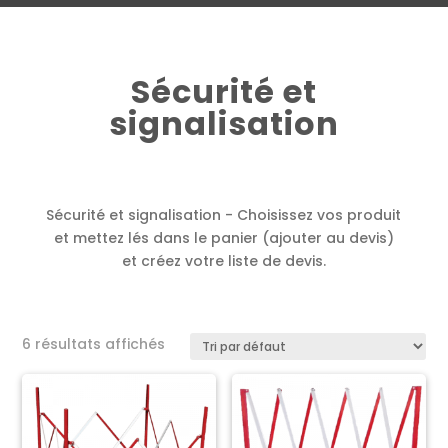
Sécurité et
signalisation
Sécurité et signalisation - Choisissez vos produit
et mettez lés dans le panier (ajouter au devis)
et créez votre liste de devis.
6 résultats affichés