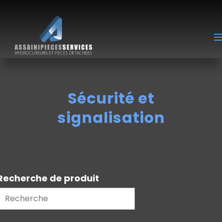
Sécurité et
signalisation
Recherche de produit