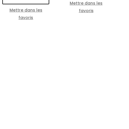
Mettre dans les
Mettre dans les
favoris
favoris