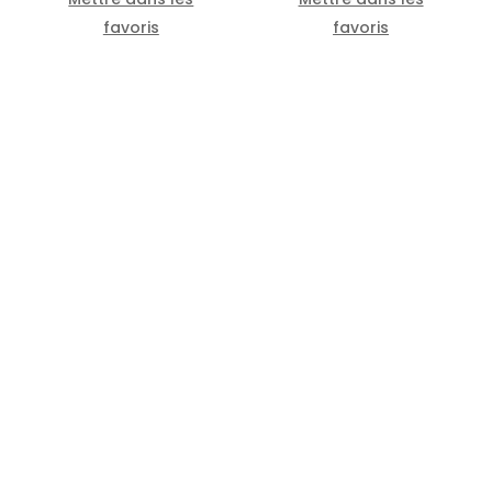
favoris
favoris