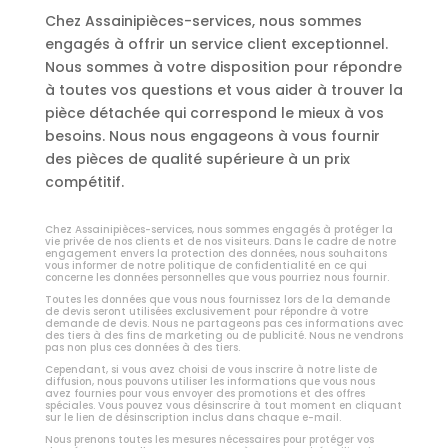
Chez Assainipièces-services, nous sommes
engagés à offrir un service client exceptionnel.
Nous sommes à votre disposition pour répondre
à toutes vos questions et vous aider à trouver la
pièce détachée qui correspond le mieux à vos
besoins. Nous nous engageons à vous fournir
des pièces de qualité supérieure à un prix
compétitif.
Chez Assainipièces-services, nous sommes engagés à protéger la
vie privée de nos clients et de nos visiteurs. Dans le cadre de notre
engagement envers la protection des données, nous souhaitons
vous informer de notre politique de confidentialité en ce qui
concerne les données personnelles que vous pourriez nous fournir.
Toutes les données que vous nous fournissez lors de la demande
de devis seront utilisées exclusivement pour répondre à votre
demande de devis. Nous ne partageons pas ces informations avec
des tiers à des fins de marketing ou de publicité. Nous ne vendrons
pas non plus ces données à des tiers.
Cependant, si vous avez choisi de vous inscrire à notre liste de
diffusion, nous pouvons utiliser les informations que vous nous
avez fournies pour vous envoyer des promotions et des offres
spéciales. Vous pouvez vous désinscrire à tout moment en cliquant
sur le lien de désinscription inclus dans chaque e-mail.
Nous prenons toutes les mesures nécessaires pour protéger vos