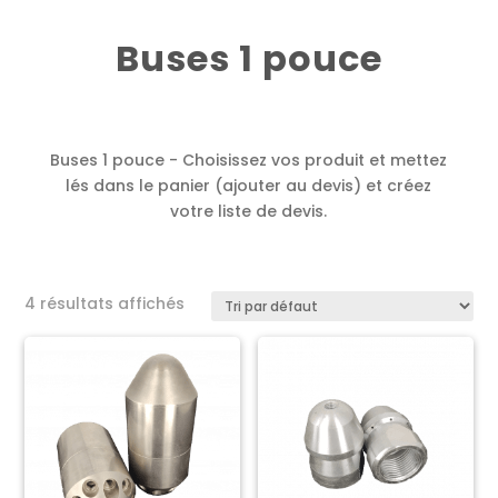
Buses 1 pouce
Buses 1 pouce - Choisissez vos produit et mettez
lés dans le panier (ajouter au devis) et créez
votre liste de devis.
4 résultats affichés