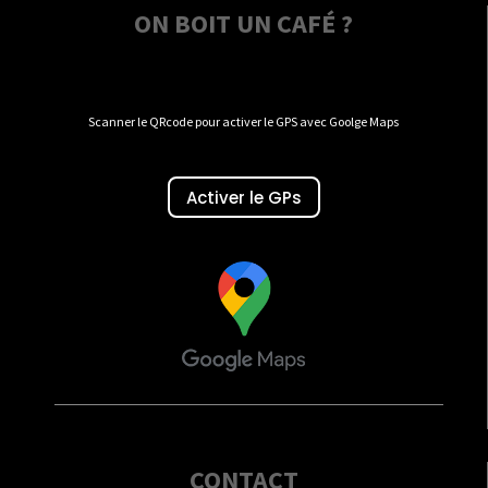
ON BOIT UN CAFÉ ?
Scanner le QRcode pour activer le GPS avec Goolge Maps
Activer le GPs
CONTACT