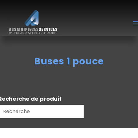
Buses 1 pouce
Recherche de produit