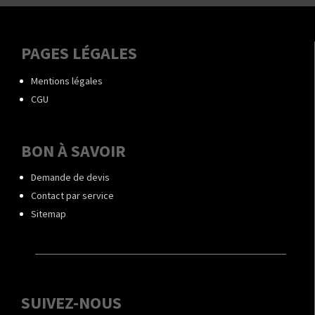
PAGES LÉGALES
Mentions légales
CGU
BON À SAVOIR
Demande de devis
Contact par service
Sitemap
SUIVEZ-NOUS