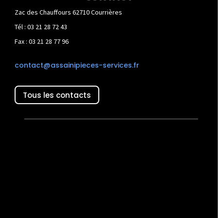
Zac des Chauffours 62710 Courrières
Tél : 03 21 28 72 43
Fax : 03 21 28 77 96
contact@assainipieces-services.fr
Tous les contacts