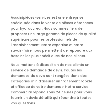
Assainipièces-services est une entreprise
spécialisée dans la vente de pièces détachées
pour hydrocureur. Nous sommes fiers de
proposer une large gamme de pièces de qualité
supérieure pour les professionnels de
l’assainissement. Notre expertise et notre
savoir-faire nous permettent de répondre aux
besoins les plus spécifiques de nos clients.
Nous mettons à disposition de nos clients un
service de demande
de devis
. Toutes les
demandes de devis sont rangées dans des
catégories afin d’assurer un traitement rapide
et efficace de votre demande. Notre service
commercial répond sous 24 heures pour vous
fournir un devis détaillé qui répondra à toutes
vos questions.