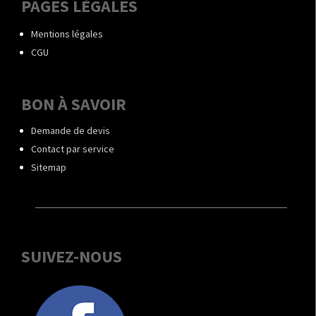
PAGES LÉGALES
Mentions légales
CGU
BON À SAVOIR
Demande de devis
Contact par service
Sitemap
SUIVEZ-NOUS