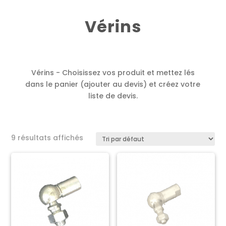
Vérins
Vérins - Choisissez vos produit et mettez lés
dans le panier (ajouter au devis) et créez votre
liste de devis.
9 résultats affichés