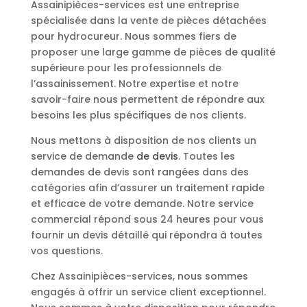
Assainipièces-services est une entreprise
spécialisée dans la vente de pièces détachées
pour hydrocureur. Nous sommes fiers de
proposer une large gamme de pièces de qualité
supérieure pour les professionnels de
l’assainissement. Notre expertise et notre
savoir-faire nous permettent de répondre aux
besoins les plus spécifiques de nos clients.
Nous mettons à disposition de nos clients un
service de demande
de devis
. Toutes les
demandes de devis sont rangées dans des
catégories afin d’assurer un traitement rapide
et efficace de votre demande. Notre service
commercial répond sous 24 heures pour vous
fournir un devis détaillé qui répondra à toutes
vos questions.
Chez Assainipièces-services, nous sommes
engagés à offrir un service client exceptionnel.