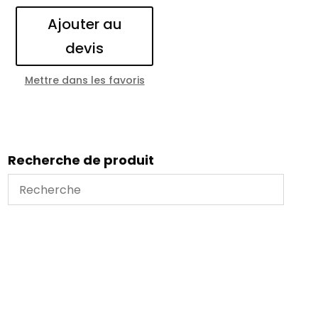
Ajouter au
devis
Mettre dans les favoris
Recherche de produit