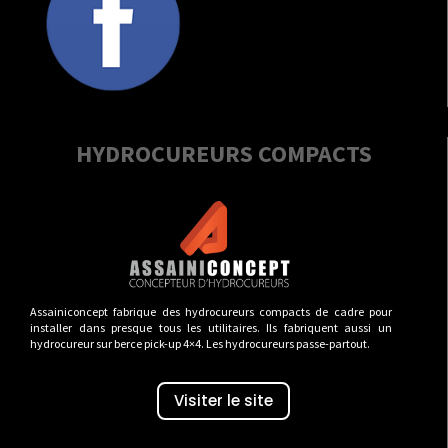
HYDROCUREURS COMPACTS
Assainiconcept fabrique des hydrocureurs compacts de cadre pour
installer dans presque tous les utilitaires. Ils fabriquent aussi un
hydrocureur sur berce pick-up 4×4. Les hydrocureurs passe-partout.
Visiter le site