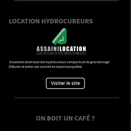
LOCATION HYDROCUREURS
Assainilocation loue des hydrocureurs compacts et de gros tonnage.
Débuter et tester son activité en toute tranquillité.
Visiter le site
ON BOIT UN CAFÉ ?