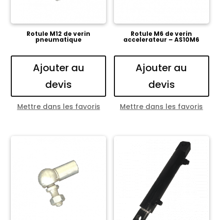
Rotule M12 de verin
Rotule M6 de verin
pneumatique
accelerateur – AS10M6
Ajouter au
Ajouter au
devis
devis
Mettre dans les favoris
Mettre dans les favoris