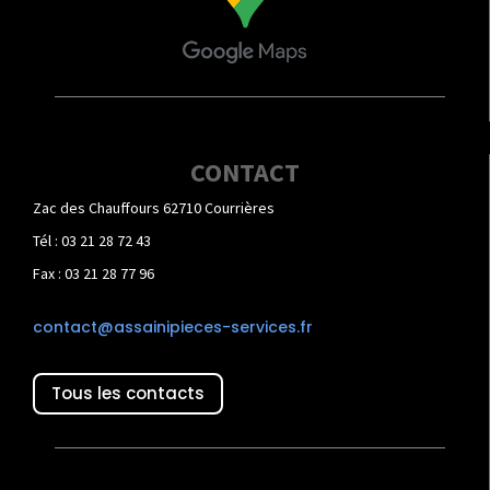
CONTACT
Zac des Chauffours 62710 Courrières
Tél : 03 21 28 72 43
Fax : 03 21 28 77 96
contact@assainipieces-services.fr
Tous les contacts