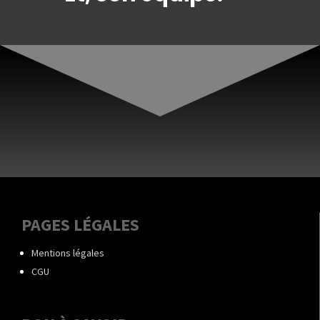
PAGES LÉGALES
Mentions légales
CGU