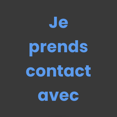
Je
prends
contact
avec