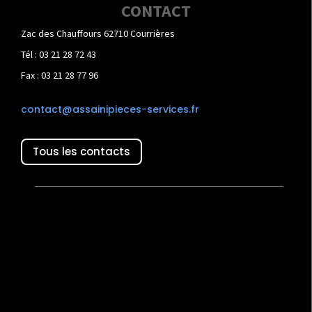
CONTACT
Zac des Chauffours 62710 Courrières
Tél : 03 21 28 72 43
Fax : 03 21 28 77 96
contact@assainipieces-services.fr
Tous les contacts