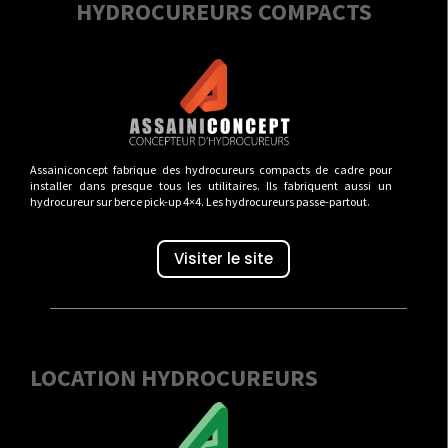
HYDROCUREURS COMPACTS
Assainiconcept fabrique des hydrocureurs compacts de cadre pour
installer dans presque tous les utilitaires. Ils fabriquent aussi un
hydrocureur sur berce pick-up 4×4. Les hydrocureurs passe-partout.
Visiter le site
LOCATION HYDROCUREURS