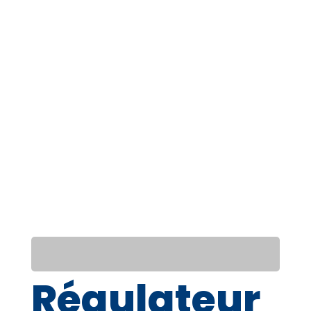
Régulateur