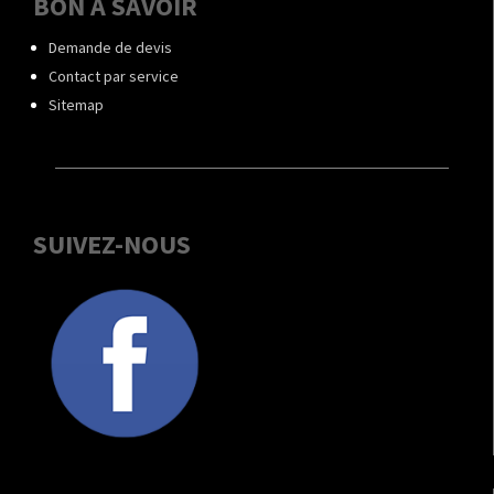
BON À SAVOIR
Demande de devis
Contact par service
Sitemap
SUIVEZ-NOUS