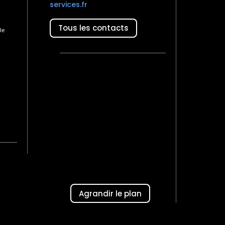
services.fr
Tous les contacts
le
Agrandir le plan