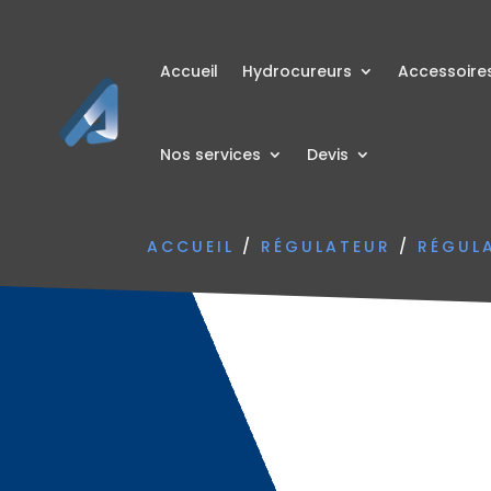
Accueil
Hydrocureurs
Accessoire
Nos services
Devis
ACCUEIL
/
RÉGULATEUR
/
RÉGUL