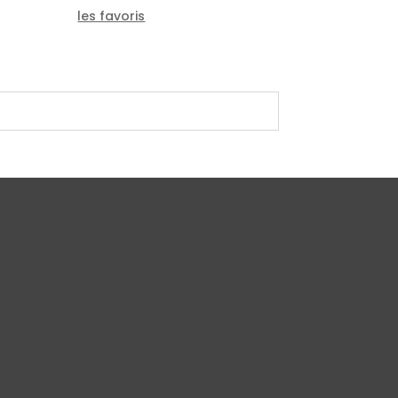
les favoris