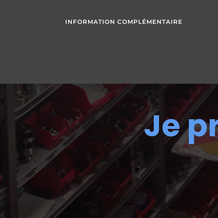
INFORMATION COMPLÉMENTAIRE
Je p