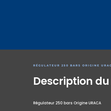
RÉGULATEUR 250 BARS ORIGINE URA
Description du
Régulateur 250 bars Origine URACA