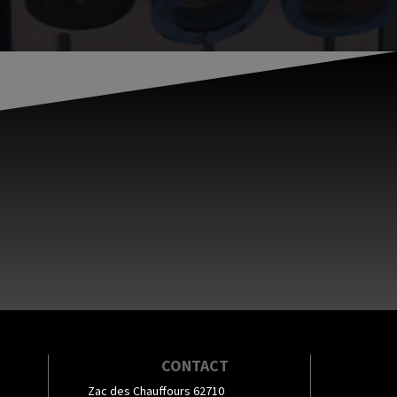
CONTACT
Zac des Chauffours 62710