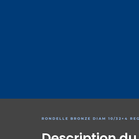
RONDELLE BRONZE DIAM 10/32×4 RE
Description du