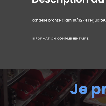
Rondelle bronze diam 10/32×4 regulate
INFORMATION COMPLÉMENTAIRE
Je p