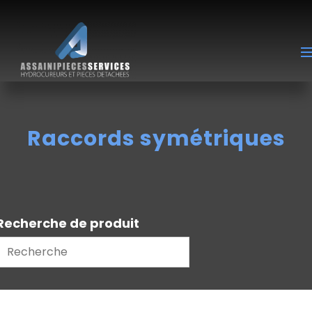
Raccords symétriques
Recherche de produit