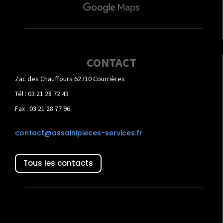
CONTACT
Zac des Chauffours 62710 Courrières
Tél : 03 21 28 72 43
Fax : 03 21 28 77 96
contact@assainipieces-services.fr
Tous les contacts