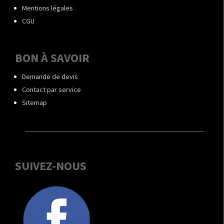
Mentions légales
CGU
BON À SAVOIR
Demande de devis
Contact par service
Sitemap
SUIVEZ-NOUS