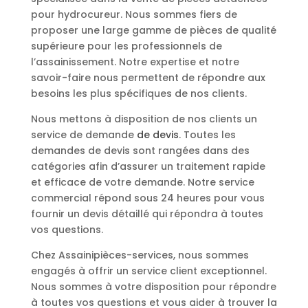
pour hydrocureur. Nous sommes fiers de
proposer une large gamme de pièces de qualité
supérieure pour les professionnels de
l’assainissement. Notre expertise et notre
savoir-faire nous permettent de répondre aux
besoins les plus spécifiques de nos clients.
Nous mettons à disposition de nos clients un
service de demande
de devis
. Toutes les
demandes de devis sont rangées dans des
catégories afin d’assurer un traitement rapide
et efficace de votre demande. Notre service
commercial répond sous 24 heures pour vous
fournir un devis détaillé qui répondra à toutes
vos questions.
Chez Assainipièces-services, nous sommes
engagés à offrir un service client exceptionnel.
Nous sommes à votre disposition pour répondre
à toutes vos questions et vous aider à trouver la