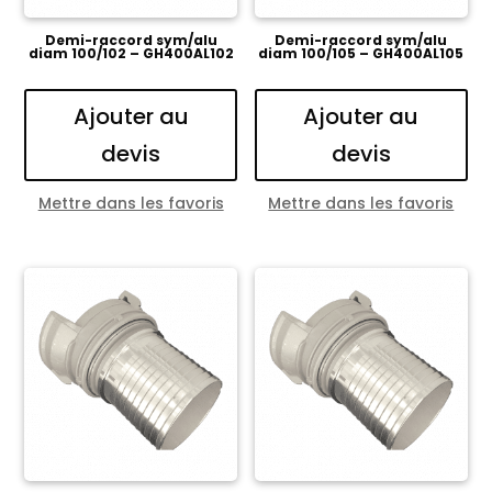
Demi-raccord sym/alu
Demi-raccord sym/alu
diam 100/102 – GH400AL102
diam 100/105 – GH400AL105
Ajouter au
Ajouter au
devis
devis
Mettre dans les favoris
Mettre dans les favoris