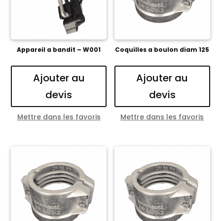
Appareil a bandit – W001
Coquilles a boulon diam 125
Ajouter au
Ajouter au
devis
devis
Mettre dans les favoris
Mettre dans les favoris