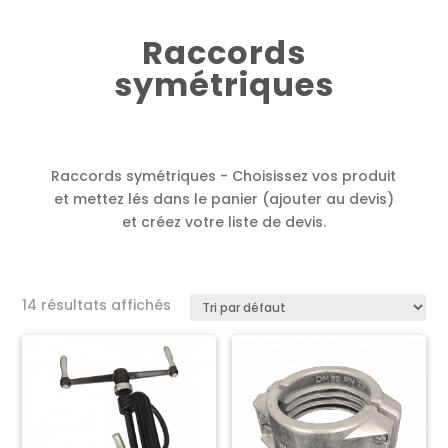
Raccords
symétriques
Raccords symétriques - Choisissez vos produit
et mettez lés dans le panier (ajouter au devis)
et créez votre liste de devis.
14 résultats affichés