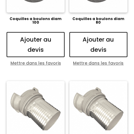
Coquilles a boulons diam
Coquilles a boulons diam
100
80
Ajouter au
Ajouter au
devis
devis
Mettre dans les favoris
Mettre dans les favoris