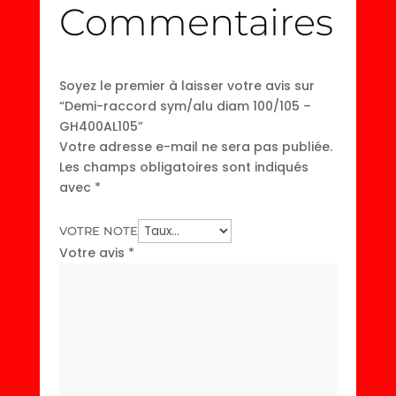
Commentaires
Soyez le premier à laisser votre avis sur
“Demi-raccord sym/alu diam 100/105 –
GH400AL105”
Votre adresse e-mail ne sera pas publiée.
Les champs obligatoires sont indiqués
avec
*
VOTRE NOTE
Votre avis
*