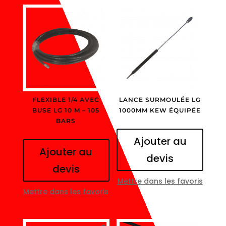
FLEXIBLE 1/4 AVEC
LANCE SURMOULÉE LG
BUSE LG 10 M – 105
1000MM KEW ÉQUIPÉE
BARS
Ajouter au
Ajouter au
devis
devis
Mettre dans les favoris
Mettre dans les favoris