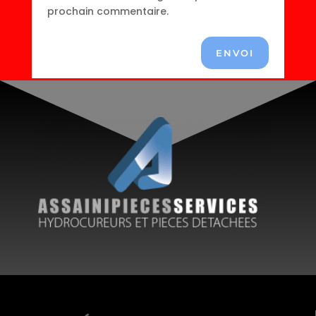
prochain commentaire.
ENVOI