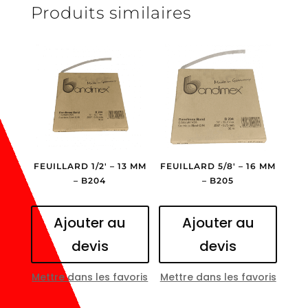
Produits similaires
FEUILLARD 1/2′ – 13 MM
FEUILLARD 5/8′ – 16 MM
– B204
– B205
Ajouter au
Ajouter au
devis
devis
Mettre dans les favoris
Mettre dans les favoris