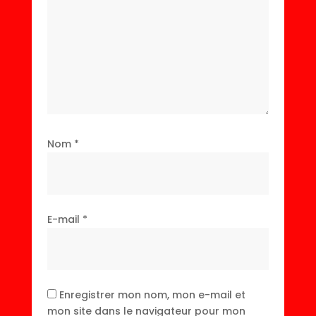
Nom
*
E-mail
*
Enregistrer mon nom, mon e-mail et
mon site dans le navigateur pour mon