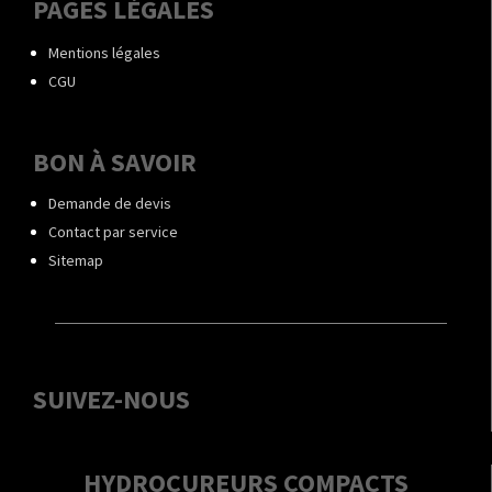
PAGES LÉGALES
Mentions légales
CGU
BON À SAVOIR
Demande de devis
Contact par service
Sitemap
SUIVEZ-NOUS
HYDROCUREURS COMPACTS