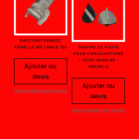
RACCORD PERROT
FEMELLE 150 / MALE 125
TRAPPE DE VISITE
POUR CANALISATIONS
+ JOINT DIAM 80 –
Ajouter au
OBC80-U
devis
Ajouter au
Mettre dans les favoris
devis
Mettre dans les favoris