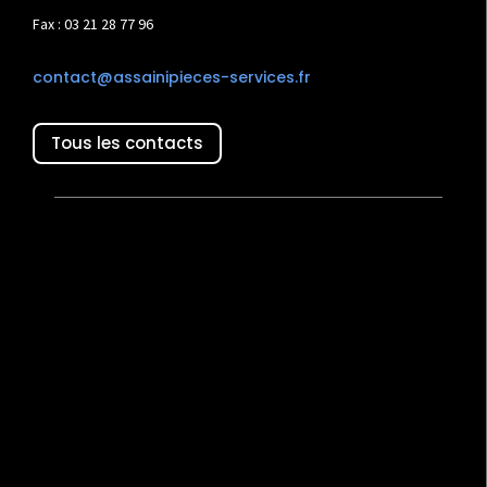
Fax : 03 21 28 77 96
contact@assainipieces-services.fr
Tous les contacts