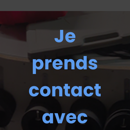
Je
prends
contact
avec