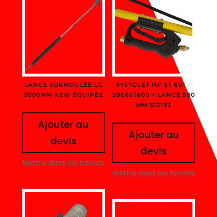
LANCE SURMOULÉE LG
PISTOLET HP ST 601 –
2000MM KEW ÉQUIPÉE
200601600 + LANCE 500
MM 512193
Ajouter au
Ajouter au
devis
devis
Mettre dans les favoris
Mettre dans les favoris