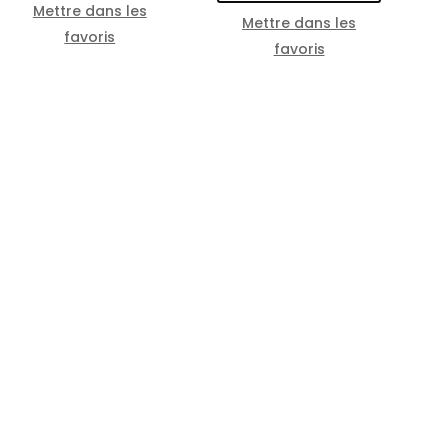
Mettre dans les
Mettre dans les
favoris
favoris