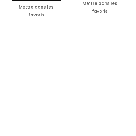
Mettre dans les
Mettre dans les
favoris
favoris