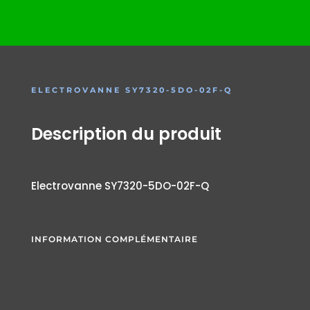
ELECTROVANNE SY7320-5DO-02F-Q
Description du produit
Electrovanne SY7320-5DO-02F-Q
INFORMATION COMPLÉMENTAIRE