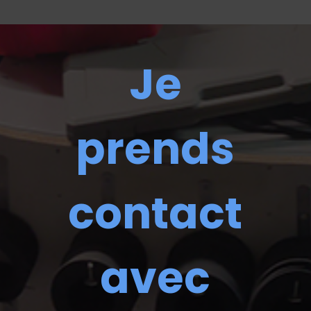
Je
prends
contact
avec