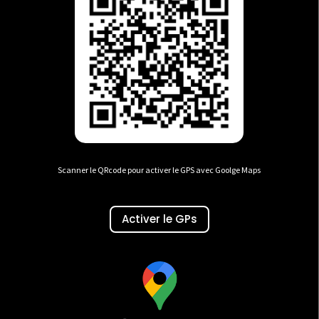
Scanner le QRcode pour activer le GPS avec Goolge Maps
Activer le GPs