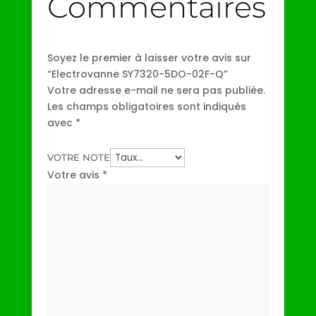
Commentaires
Soyez le premier à laisser votre avis sur
“Electrovanne SY7320-5DO-02F-Q”
Votre adresse e-mail ne sera pas publiée.
Les champs obligatoires sont indiqués
avec
*
VOTRE NOTE
Votre avis
*