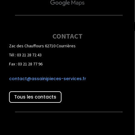
CONTACT
Zac des Chauffours 62710 Courrières
Tél : 03 21 28 72 43
Fax : 03 21 28 77 96
contact@assainipieces-services.fr
Tous les contacts