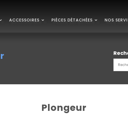
ACCESSOIRES
PIÈCES DÉTACHÉES
NOS SERV
Rech
r
Plongeur