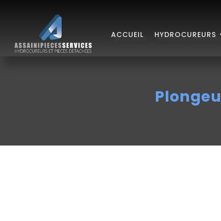
ACCUEIL
HYDROCUREURS
Plongeu