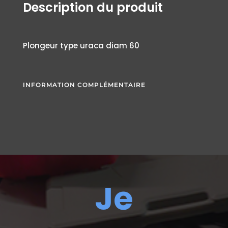
Description du produit
Plongeur type uraca diam 60
INFORMATION COMPLÉMENTAIRE
Je