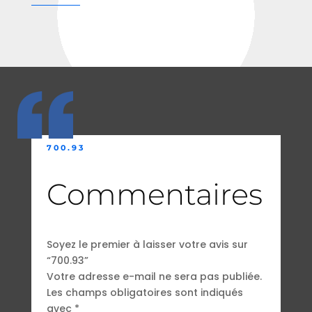
700.93
Commentaires
Soyez le premier à laisser votre avis sur
“700.93”
Votre adresse e-mail ne sera pas publiée.
Les champs obligatoires sont indiqués
avec
*