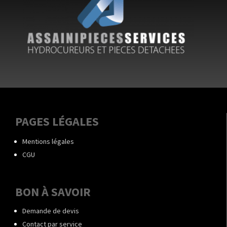
PAGES LÉGALES
Mentions légales
CGU
BON À SAVOIR
Demande de devis
Contact par service