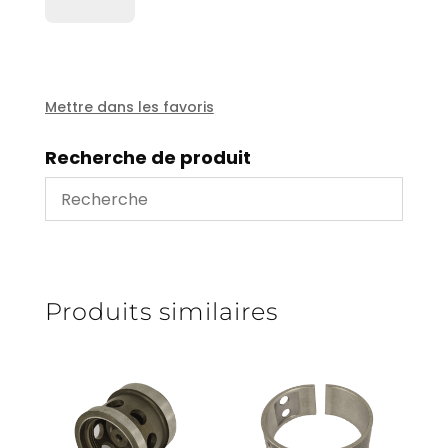
700.93
Mettre dans les favoris
Recherche de produit
Produits similaires