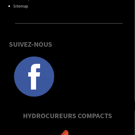
Sitemap
SUIVEZ-NOUS
HYDROCUREURS COMPACTS