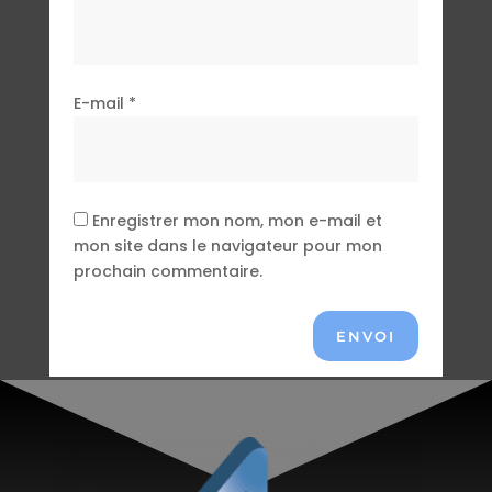
E-mail
*
Enregistrer mon nom, mon e-mail et
mon site dans le navigateur pour mon
prochain commentaire.
ENVOI