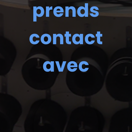
prends
contact
avec