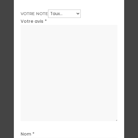
VOTRE NOTE
Votre avis
*
Nom
*