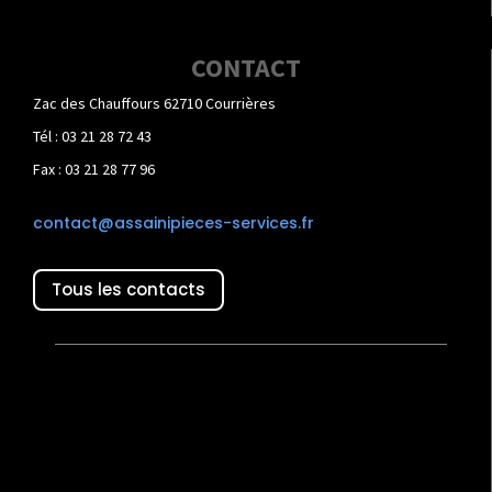
CONTACT
Zac des Chauffours 62710 Courrières
Tél : 03 21 28 72 43
Fax : 03 21 28 77 96
contact@assainipieces-services.fr
Tous les contacts