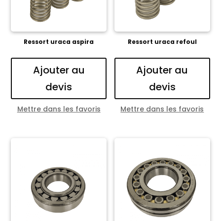
Ressort uraca aspira
Ressort uraca refoul
Ajouter au
Ajouter au
devis
devis
Mettre dans les favoris
Mettre dans les favoris