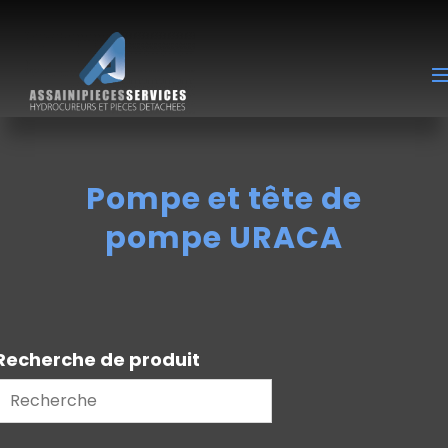
Pompe et tête de
pompe URACA
Recherche de produit