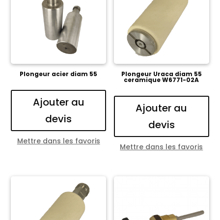
Plongeur acier diam 55
Plongeur Uraca diam 55
ceramique W6771-02A
Ajouter au
Ajouter au
devis
devis
Mettre dans les favoris
Mettre dans les favoris