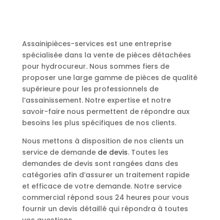
Assainipièces-services est une entreprise
spécialisée dans la vente de pièces détachées
pour hydrocureur. Nous sommes fiers de
proposer une large gamme de pièces de qualité
supérieure pour les professionnels de
l’assainissement. Notre expertise et notre
savoir-faire nous permettent de répondre aux
besoins les plus spécifiques de nos clients.
Nous mettons à disposition de nos clients un
service de demande
de devis
. Toutes les
demandes de devis sont rangées dans des
catégories afin d’assurer un traitement rapide
et efficace de votre demande. Notre service
commercial répond sous 24 heures pour vous
fournir un devis détaillé qui répondra à toutes