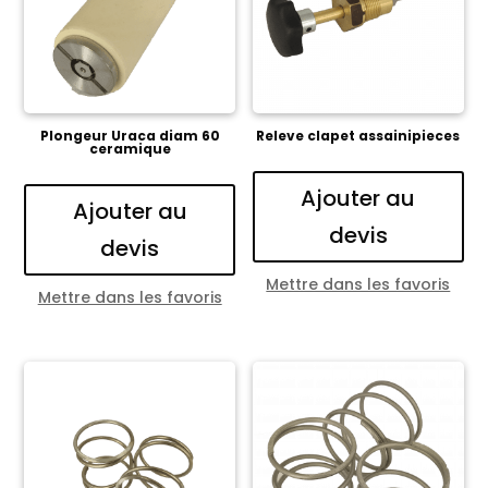
Plongeur Uraca diam 60
Releve clapet assainipieces
ceramique
Ajouter au
Ajouter au
devis
devis
Mettre dans les favoris
Mettre dans les favoris