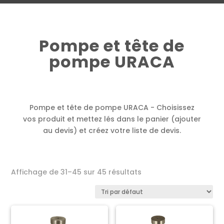
Pompe et tête de
pompe URACA
Pompe et tête de pompe URACA - Choisissez
vos produit et mettez lés dans le panier (ajouter
au devis) et créez votre liste de devis.
Affichage de 31–45 sur 45 résultats