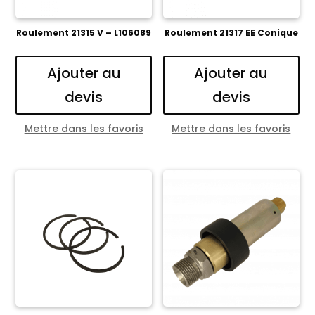
Roulement 21315 V – L106089
Roulement 21317 EE Conique
Ajouter au
Ajouter au
devis
devis
Mettre dans les favoris
Mettre dans les favoris