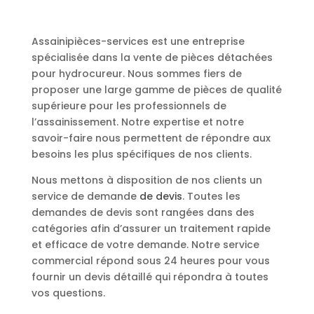
Assainipièces-services est une entreprise
spécialisée dans la vente de pièces détachées
pour hydrocureur. Nous sommes fiers de
proposer une large gamme de pièces de qualité
supérieure pour les professionnels de
l’assainissement. Notre expertise et notre
savoir-faire nous permettent de répondre aux
besoins les plus spécifiques de nos clients.
Nous mettons à disposition de nos clients un
service de demande
de devis
. Toutes les
demandes de devis sont rangées dans des
catégories afin d’assurer un traitement rapide
et efficace de votre demande. Notre service
commercial répond sous 24 heures pour vous
fournir un devis détaillé qui répondra à toutes
vos questions.