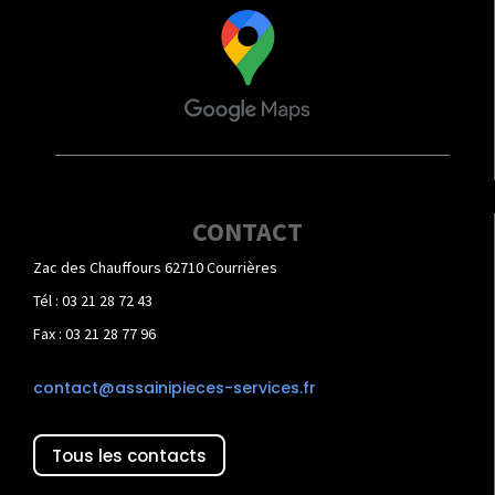
CONTACT
Zac des Chauffours 62710 Courrières
Tél : 03 21 28 72 43
Fax : 03 21 28 77 96
contact@assainipieces-services.fr
Tous les contacts