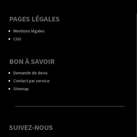
PAGES LÉGALES
Mentions légales
CGU
BON À SAVOIR
Demande de devis
Contact par service
Sitemap
SUIVEZ-NOUS