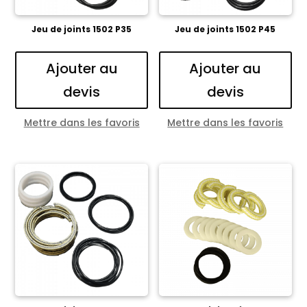
Jeu de joints 1502 P35
Jeu de joints 1502 P45
Ajouter au
Ajouter au
devis
devis
Mettre dans les favoris
Mettre dans les favoris