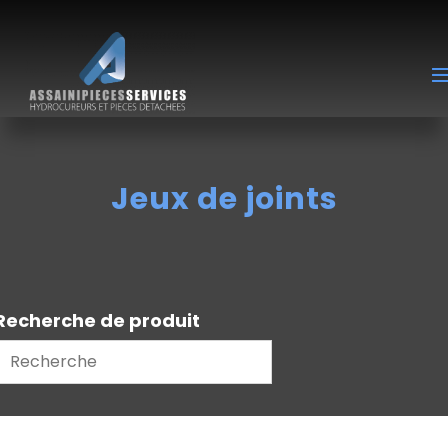
Jeux de joints
Recherche de produit