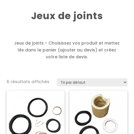
Jeux de joints
Jeux de joints - Choisissez vos produit et mettez
lés dans le panier (ajouter au devis) et créez
votre liste de devis.
6 résultats affichés