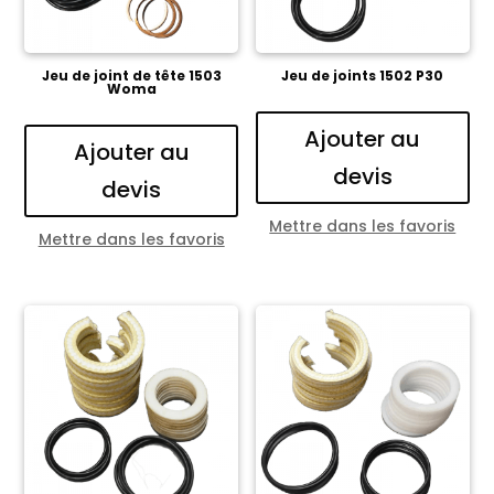
Jeu de joint de tête 1503
Jeu de joints 1502 P30
Woma
Ajouter au
Ajouter au
devis
devis
Mettre dans les favoris
Mettre dans les favoris