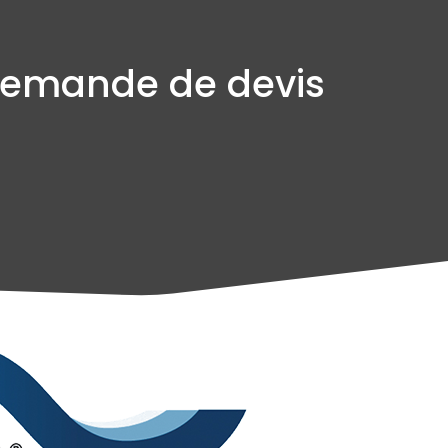
emande de devis