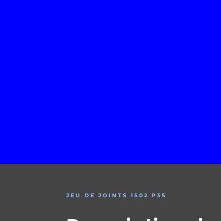
JEU DE JOINTS 1502 P35