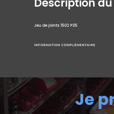
Description du
Jeu de joints 1502 P35
INFORMATION COMPLÉMENTAIRE
Je p