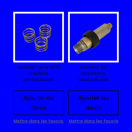
RESSORT INOX TÊTE
SOUPAPE DE
1502/1503
DECHARGE
REFOULEMENT
URACA/WOMA
Ajouter au
Ajouter au
devis
devis
Mettre dans les favoris
Mettre dans les favoris