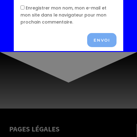
Enregistrer mon nom, mon e-mail et
mon site dans le navigateur pour mon
prochain commentaire.
ENVOI
PAGES LÉGALES