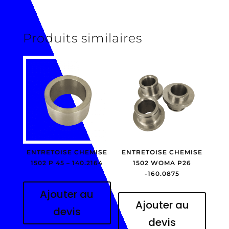
Produits similaires
ENTRETOISE CHEMISE
ENTRETOISE CHEMISE
1502 P 45 – 140.2164
1502 WOMA P26
-160.0875
Ajouter au
Ajouter au
devis
devis