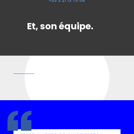
+33 3 21 13 70 04
Et, son équipe.