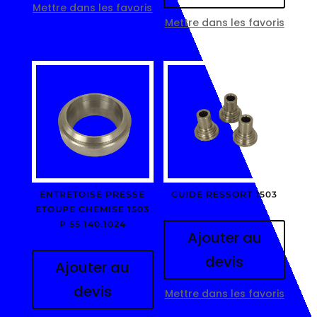
Mettre dans les favoris
Mettre dans les favoris
ENTRETOISE PRESSE
GUIDE RESSORT 1503
ETOUPE CHEMISE 1503
P 55 140.1024
Ajouter au
devis
Ajouter au
devis
Mettre dans les favoris