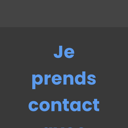
Je
prends
contact