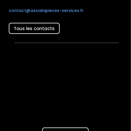
contact@assainipieces-services.fr
Tous les contacts