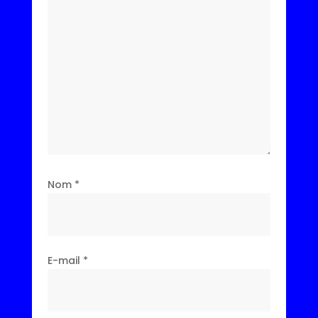
Nom
*
E-mail
*