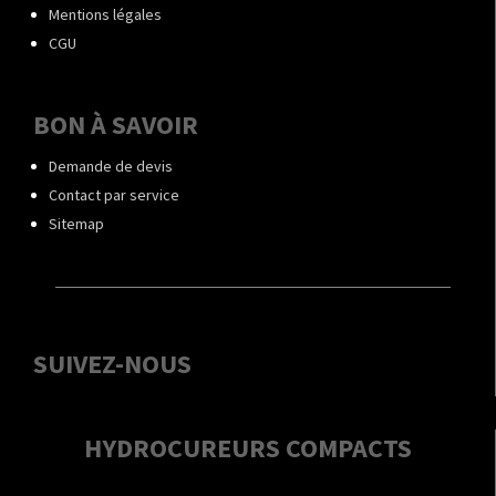
Mentions légales
CGU
BON À SAVOIR
Demande de devis
Contact par service
Sitemap
SUIVEZ-NOUS
HYDROCUREURS COMPACTS