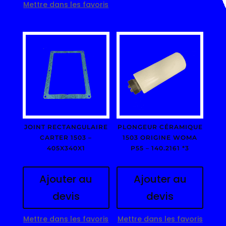
Mettre dans les favoris
JOINT RECTANGULAIRE
PLONGEUR CÉRAMIQUE
CARTER 1503 –
1503 ORIGINE WOMA
405X340X1
P55 – 140.2161 *3
Ajouter au
Ajouter au
devis
devis
Mettre dans les favoris
Mettre dans les favoris