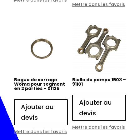
Mettre dans les favoris
Mettre dans les favoris
Bague de serrage
Bielle de pompe 1503 –
Woma pour segment
91101
en 2 parties – 01125
Ajouter au
Ajouter au
devis
devis
Mettre dans les favoris
Mettre dans les favoris