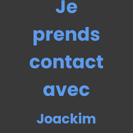
Je
prends
contact
avec
Joackim