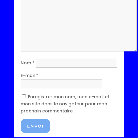
Nom
*
E-mail
*
Enregistrer mon nom, mon e-mail et
mon site dans le navigateur pour mon
prochain commentaire.
ENVOI