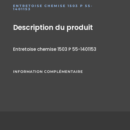
ENTRETOISE CHEMISE 1503 P 55-
1401153
Description du produit
Entretoise chemise 1503 P 55-1401153
INFORMATION COMPLÉMENTAIRE