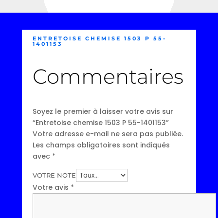
ENTRETOISE CHEMISE 1503 P 55-
1401153
Commentaires
Soyez le premier à laisser votre avis sur
“Entretoise chemise 1503 P 55-1401153”
Votre adresse e-mail ne sera pas publiée.
Les champs obligatoires sont indiqués
avec
*
VOTRE NOTE
Votre avis
*