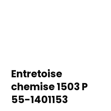
Entretoise
chemise 1503 P
55-1401153