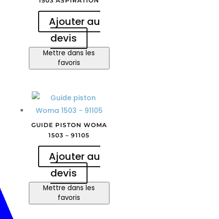
1503 ASPIRATION
Ajouter au
devis
Mettre dans les
favoris
GUIDE PISTON WOMA
1503 – 91105
Ajouter au
devis
Mettre dans les
favoris