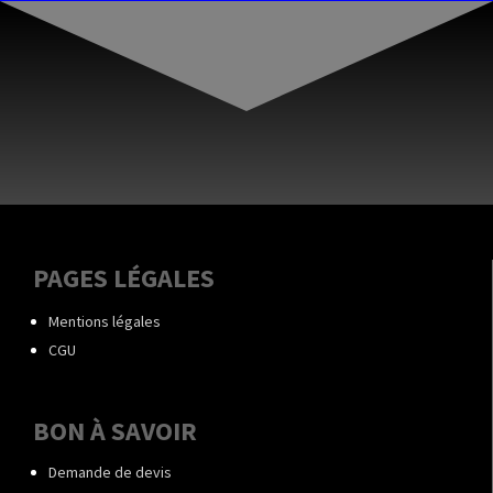
PAGES LÉGALES
Mentions légales
CGU
BON À SAVOIR
Demande de devis