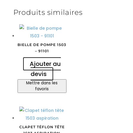
Produits similaires
BIELLE DE POMPE 1503
– 91101
Ajouter au
devis
Mettre dans les
favoris
CLAPET TÉFLON TÊTE