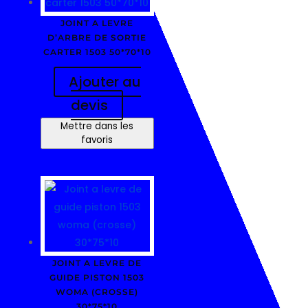
JOINT A LEVRE
D’ARBRE DE SORTIE
CARTER 1503 50*70*10
Ajouter au
devis
Mettre dans les
favoris
JOINT A LEVRE DE
GUIDE PISTON 1503
WOMA (CROSSE)
30*75*10