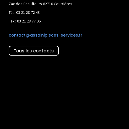
Zac des Chauffours 62710 Courrières
Tél : 03 21 28 72 43
Fax : 03 21 28 77 96
contact@assainipieces-services.fr
Tous les contacts