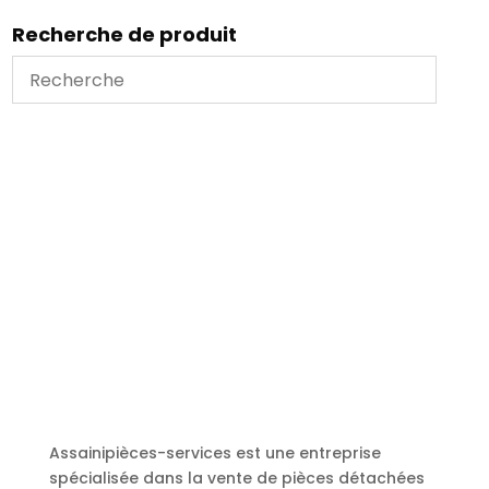
Recherche de produit
Assainipièces-services est une entreprise
spécialisée dans la vente de pièces détachées