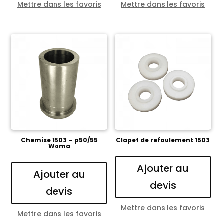
Mettre dans les favoris
Mettre dans les favoris
Chemise 1503 – p50/55
Clapet de refoulement 1503
Woma
Ajouter au
Ajouter au
devis
devis
Mettre dans les favoris
Mettre dans les favoris