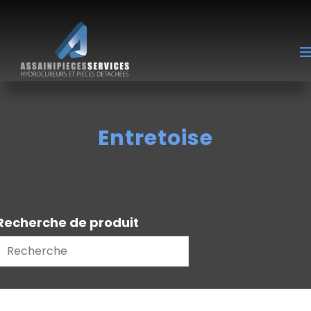
Entretoise
Recherche de produit