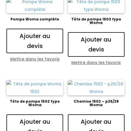
Pompe Woma complète
Tête de pompe 1503 type
Woma
Ajouter au
Ajouter au
devis
devis
Mettre dans les favoris
Mettre dans les favoris
Tête de pompe 1502 type
Chemise 1502 – p26/28
Woma
Woma
Ajouter au
Ajouter au