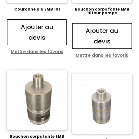
Couronne alu EMB 101
Bouchon corps fonte EMB
101 sur pompe
Ajouter au
Ajouter au
devis
devis
Mettre dans les favoris
Mettre dans les favoris
Bouchon corps fonte EMB