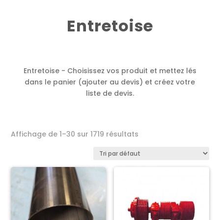
Entretoise
Entretoise - Choisissez vos produit et mettez lés
dans le panier (ajouter au devis) et créez votre
liste de devis.
Affichage de 1–30 sur 1719 résultats