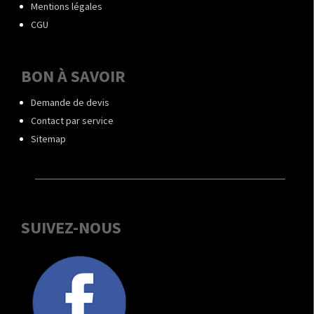
Mentions légales
CGU
BON À SAVOIR
Demande de devis
Contact par service
Sitemap
SUIVEZ-NOUS