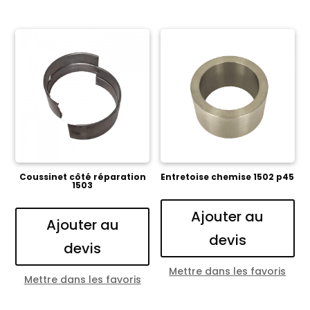
Coussinet côté réparation
Entretoise chemise 1502 p45
1503
Ajouter au
Ajouter au
devis
devis
Mettre dans les favoris
Mettre dans les favoris