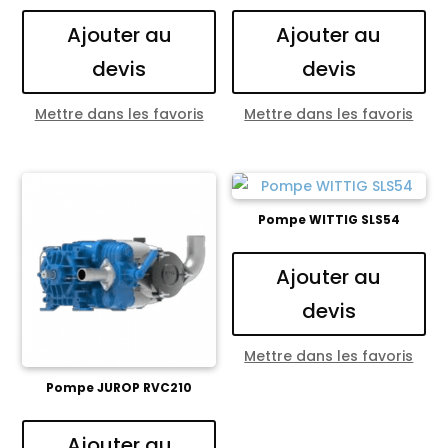
Ajouter au
Ajouter au
devis
devis
Mettre dans les favoris
Mettre dans les favoris
Pompe WITTIG SLS54
Ajouter au
devis
Mettre dans les favoris
Pompe JUROP RVC210
Ajouter au