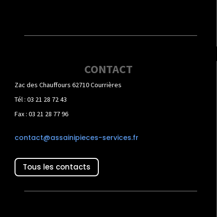
CONTACT
Zac des Chauffours 62710 Courrières
Tél : 03 21 28 72 43
Fax : 03 21 28 77 96
contact@assainipieces-services.fr
Tous les contacts