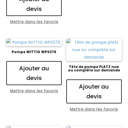
devis
Mettre dans les favoris
Pompe WITTIG WPS376
Ajouter au
Tête de pompe PLATZ nue
ou complète sur demande
devis
Ajouter au
Mettre dans les favoris
devis
Mettre dans les favoris