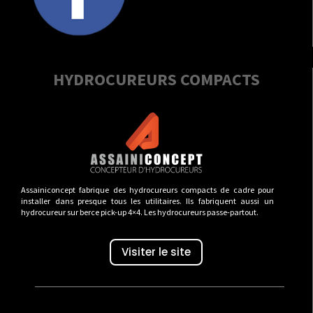
HYDROCUREURS COMPACTS
Assainiconcept fabrique des hydrocureurs compacts de cadre pour
installer dans presque tous les utilitaires. Ils fabriquent aussi un
hydrocureur sur berce pick-up 4×4. Les hydrocureurs passe-partout.
Visiter le site