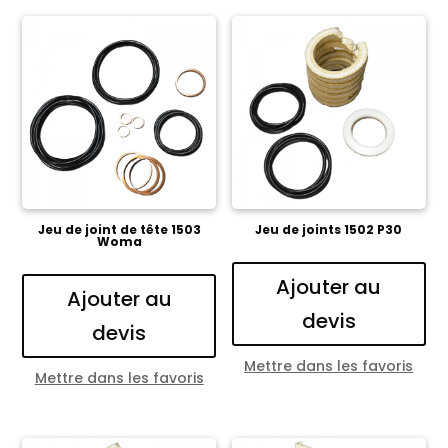
Jeu de joint de tête 1503
Jeu de joints 1502 P30
Woma
Ajouter au
Ajouter au
devis
devis
Mettre dans les favoris
Mettre dans les favoris