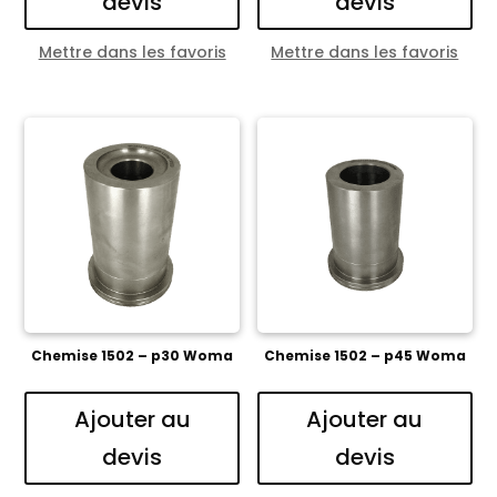
devis
devis
Mettre dans les favoris
Mettre dans les favoris
Chemise 1502 – p30 Woma
Chemise 1502 – p45 Woma
Ajouter au
Ajouter au
devis
devis