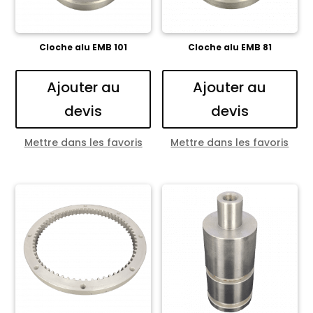
Cloche alu EMB 101
Cloche alu EMB 81
Ajouter au
Ajouter au
devis
devis
Mettre dans les favoris
Mettre dans les favoris