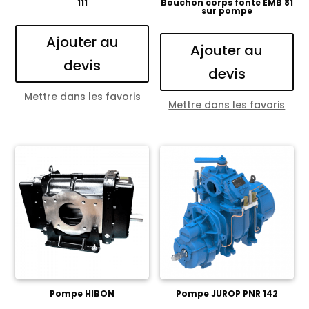
111
Bouchon corps fonte EMB 81
sur pompe
Ajouter au
Ajouter au
devis
devis
Mettre dans les favoris
Mettre dans les favoris
Pompe HIBON
Pompe JUROP PNR 142