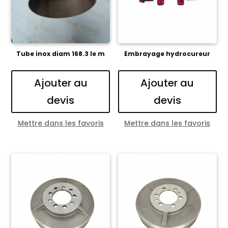
Tube inox diam 168.3 le m
Embrayage hydrocureur
Ajouter au
Ajouter au
devis
devis
Mettre dans les favoris
Mettre dans les favoris