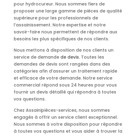
pour hydrocureur. Nous sommes fiers de
proposer une large gamme de pièces de qualité
supérieure pour les professionnels de
l’assainissement. Notre expertise et notre
savoir-faire nous permettent de répondre aux
besoins les plus spécifiques de nos clients.
Nous mettons à disposition de nos clients un
service de demande
de devis
. Toutes les
demandes de devis sont rangées dans des
catégories afin d’assurer un traitement rapide
et efficace de votre demande. Notre service
commercial répond sous 24 heures pour vous
fournir un devis détaillé qui répondra à toutes
vos questions.
Chez Assainipièces-services, nous sommes
engagés à offrir un service client exceptionnel.
Nous sommes à votre disposition pour répondre
à toutes vos questions et vous aider à trouver la