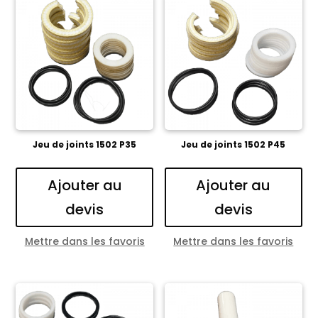
Jeu de joints 1502 P35
Jeu de joints 1502 P45
Ajouter au
Ajouter au
devis
devis
Mettre dans les favoris
Mettre dans les favoris