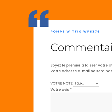
POMPE WITTIG WPS376
Commentai
Soyez le premier à laisser votre
Votre adresse e-mail ne sera pas
VOTRE NOTE
Votre avis
*