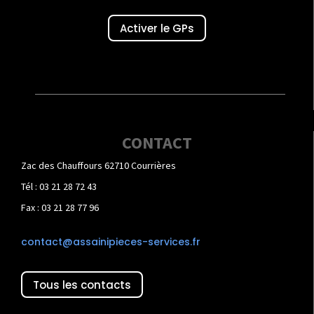
Activer le GPs
CONTACT
Zac des Chauffours 62710 Courrières
Tél : 03 21 28 72 43
Fax : 03 21 28 77 96
contact@assainipieces-services.fr
Tous les contacts