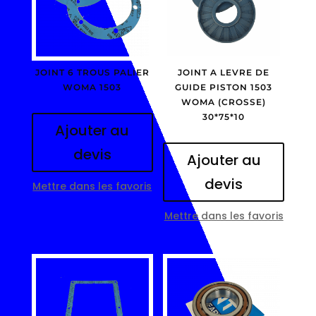
JOINT 6 TROUS PALIER
JOINT A LEVRE DE
WOMA 1503
GUIDE PISTON 1503
WOMA (CROSSE)
30*75*10
Ajouter au
devis
Ajouter au
devis
Mettre dans les favoris
Mettre dans les favoris