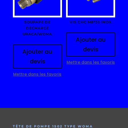
SOUPAPE DE
VIS CHC M8*35 INOX
DECHARGE
URACA/WOMA
Ajouter au
devis
Ajouter au
devis
Mettre dans les favoris
Mettre dans les favoris
TÊTE DE POMPE 1502 TYPE WOMA