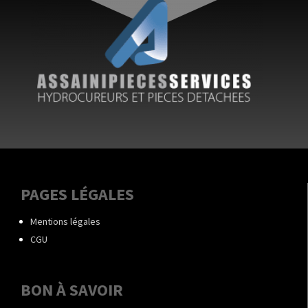
PAGES LÉGALES
Mentions légales
CGU
BON À SAVOIR