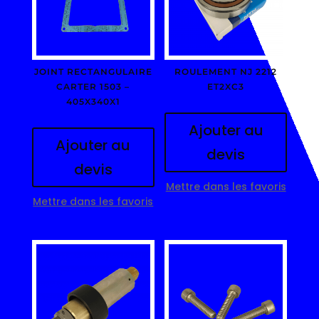
JOINT RECTANGULAIRE
ROULEMENT NJ 2212
CARTER 1503 –
ET2XC3
405X340X1
Ajouter au
Ajouter au
devis
devis
Mettre dans les favoris
Mettre dans les favoris