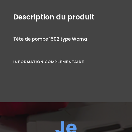
Description du produit
Tête de pompe 1502 type Woma
INFORMATION COMPLÉMENTAIRE
Je