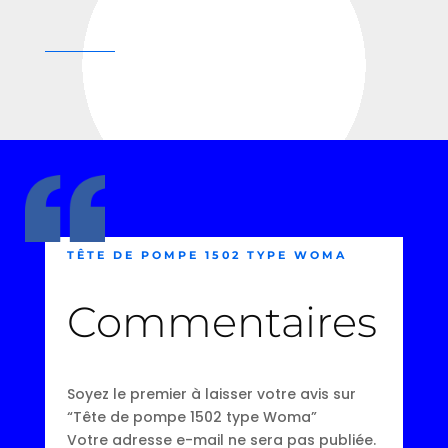
TÊTE DE POMPE 1502 TYPE WOMA
Commentaires
Soyez le premier à laisser votre avis sur
“Tête de pompe 1502 type Woma”
Votre adresse e-mail ne sera pas publiée.