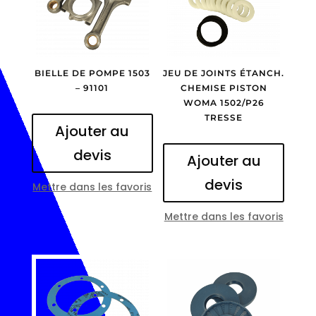
BIELLE DE POMPE 1503
JEU DE JOINTS ÉTANCH.
– 91101
CHEMISE PISTON
WOMA 1502/P26
TRESSE
Ajouter au
devis
Ajouter au
devis
Mettre dans les favoris
Mettre dans les favoris