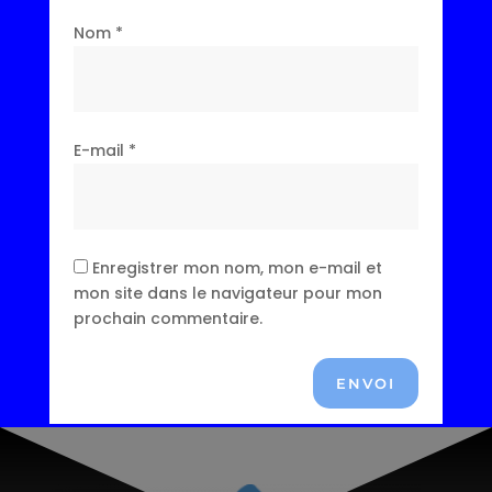
Nom
*
E-mail
*
Enregistrer mon nom, mon e-mail et
mon site dans le navigateur pour mon
prochain commentaire.
ENVOI