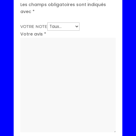
Les champs obligatoires sont indiqués
avec
*
VOTRE NOTE
Votre avis
*