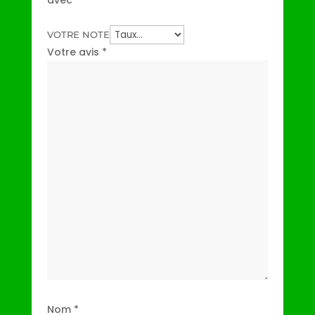
avec
*
VOTRE NOTE
Votre avis
*
Nom
*