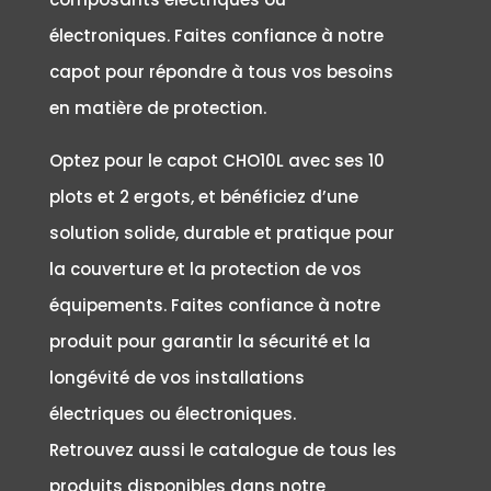
électroniques. Faites confiance à notre
capot pour répondre à tous vos besoins
en matière de protection.
Optez pour le capot CHO10L avec ses 10
plots et 2 ergots, et bénéficiez d’une
solution solide, durable et pratique pour
la couverture et la protection de vos
équipements. Faites confiance à notre
produit pour garantir la sécurité et la
longévité de vos installations
électriques ou électroniques.
Retrouvez aussi le catalogue de tous les
produits disponibles dans notre