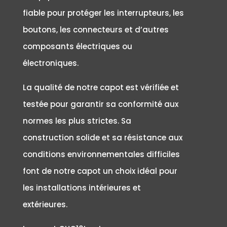
fiable pour protéger les interrupteurs, les
boutons, les connecteurs et d’autres
composants électriques ou
électroniques.
La qualité de notre capot est vérifiée et
testée pour garantir sa conformité aux
normes les plus strictes. Sa
construction solide et sa résistance aux
conditions environnementales difficiles
font de notre capot un choix idéal pour
les installations intérieures et
extérieures.