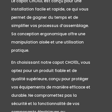
Le capot CHO10L est conçu pour une
installation facile et rapide, ce qui vous
permet de gagner du temps et de
simplifier vos processus d’assemblage.
Sa conception ergonomique offre une
manipulation aisée et une utilisation
pratique.
En choisissant notre capot CHO10L, vous
optez pour un produit fiable et de
qualité supérieure, conçu pour protéger
vos équipements de manière efficace et
durable. Ne compromettez pas la
sécurité et la fonctionnalité de vos
composants électriques ou