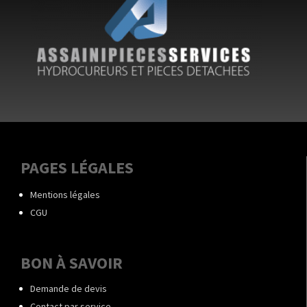
PAGES LÉGALES
Mentions légales
CGU
BON À SAVOIR
Demande de devis
Contact par service