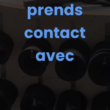
prends
contact
avec