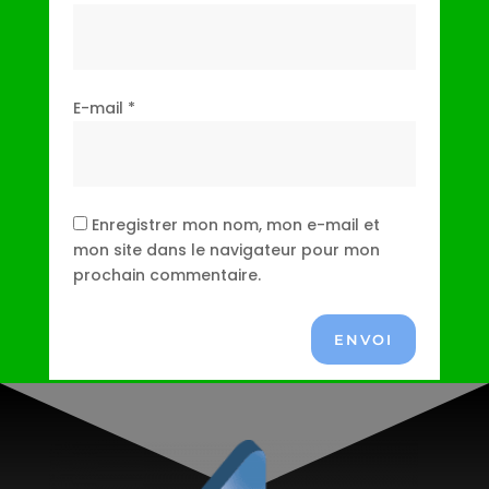
E-mail
*
Enregistrer mon nom, mon e-mail et
mon site dans le navigateur pour mon
prochain commentaire.
ENVOI