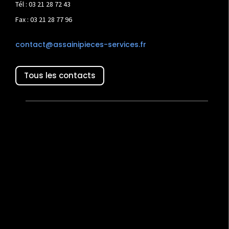
Tél : 03 21 28 72 43
Fax : 03 21 28 77 96
contact@assainipieces-services.fr
Tous les contacts