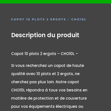
CAPOT 10 PLOTS 2 ERGOTS – CHO10L
Description du produit
Capot 10 plots 2 ergots – CHO10L –
Si vous recherchez un capot de haute
qualité avec 10 plots et 2 ergots, ne
cherchez pas plus loin. Notre capot
CHO10L répondra à tous vos besoins en
matière de protection et de couverture
pour vos équipements électriques ou