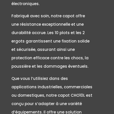
électroniques.
Fabriqué avec soin, notre capot offre
une résistance exceptionnelle et une
durabilité accrue. Les 10 plots et les 2
ergots garantissent une fixation solide
et sécurisée, assurant ainsi une
protection efficace contre les chocs, la
poussière et les dommages éventuels.
Que vous l’utilisiez dans des
applications industrielles, commerciales
ou domestiques, notre capot CHO10L est
conçu pour s’adapter à une variété
d’équipements. Il offre une solution