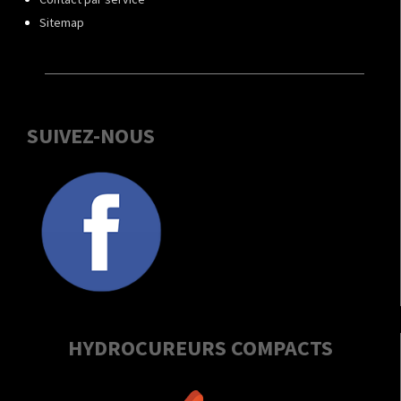
Sitemap
SUIVEZ-NOUS
HYDROCUREURS COMPACTS