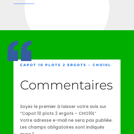
CAPOT 10 PLOTS 2 ERGOTS – CHO10L
Commentaires
Soyez le premier à laisser votre avis sur
“Capot 10 plots 2 ergots – CHO10L”
Votre adresse e-mail ne sera pas publiée.
Les champs obligatoires sont indiqués