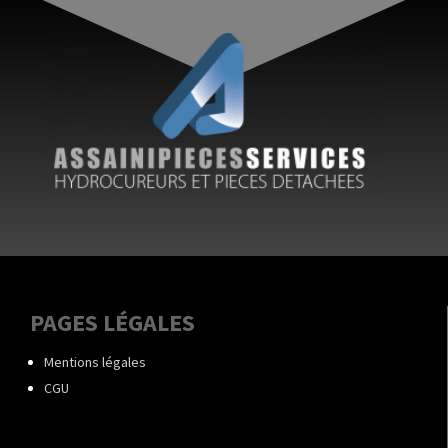
PAGES LÉGALES
Mentions légales
CGU