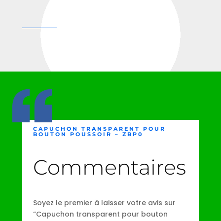
CAPUCHON TRANSPARENT POUR
BOUTON POUSSOIR – ZBP0
Commentaires
Soyez le premier à laisser votre avis sur
“Capuchon transparent pour bouton