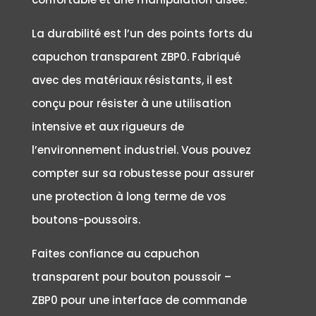
La durabilité est l’un des points forts du
capuchon transparent ZBP0. Fabriqué
avec des matériaux résistants, il est
conçu pour résister à une utilisation
intensive et aux rigueurs de
l’environnement industriel. Vous pouvez
compter sur sa robustesse pour assurer
une protection à long terme de vos
boutons-poussoirs.
Faites confiance au capuchon
transparent pour bouton poussoir –
ZBP0 pour une interface de commande