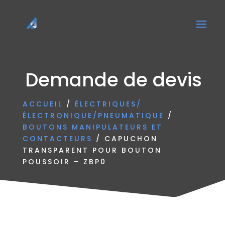
Demande de devis
ACCUEIL
/
ÉLECTRIQUES/
ÉLECTRONIQUE/PNEUMATIQUE
/
BOUTONS MANIPULATEURS ET
CONTACTEURS
/ CAPUCHON
TRANSPARENT POUR BOUTON
POUSSOIR – ZBP0