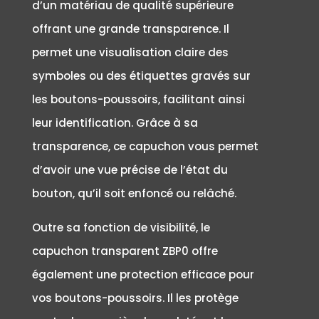
d’un matériau de qualité supérieure
offrant une grande transparence. Il
permet une visualisation claire des
symboles ou des étiquettes gravés sur
les boutons-poussoirs, facilitant ainsi
leur identification. Grâce à sa
transparence, ce capuchon vous permet
d’avoir une vue précise de l’état du
bouton, qu’il soit enfoncé ou relâché.
Outre sa fonction de visibilité, le
capuchon transparent ZBP0 offre
également une protection efficace pour
vos boutons-poussoirs. Il les protège