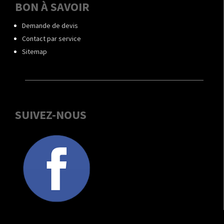
BON À SAVOIR
Demande de devis
Contact par service
Sitemap
SUIVEZ-NOUS