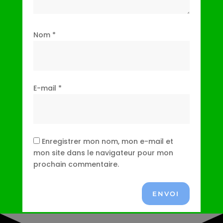
Nom
*
E-mail
*
Enregistrer mon nom, mon e-mail et
mon site dans le navigateur pour mon
prochain commentaire.
ENVOI