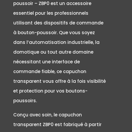
poussoir – ZBP0 est un accessoire
essentiel pour les professionnels
utilisant des dispositifs de commande
à bouton-poussoir. Que vous soyez
dans l’automatisation industrielle, la
domotique ou tout autre domaine
nécessitant une interface de
commande fiable, ce capuchon
transparent vous offre à la fois visibilité
et protection pour vos boutons-
poussoirs.
Conçu avec soin, le capuchon
transparent ZBP0 est fabriqué à partir