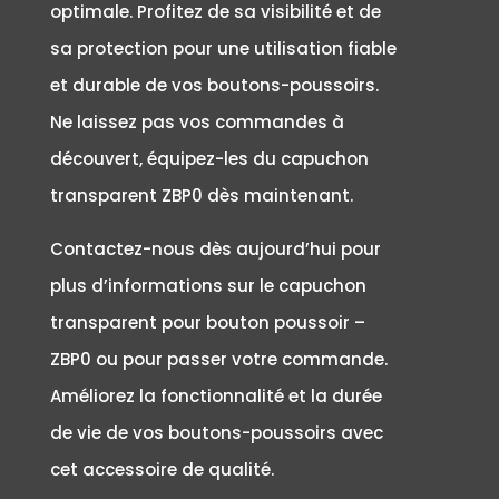
optimale. Profitez de sa visibilité et de
sa protection pour une utilisation fiable
et durable de vos boutons-poussoirs.
Ne laissez pas vos commandes à
découvert, équipez-les du capuchon
transparent ZBP0 dès maintenant.
Contactez-nous dès aujourd’hui pour
plus d’informations sur le capuchon
transparent pour bouton poussoir –
ZBP0 ou pour passer votre commande.
Améliorez la fonctionnalité et la durée
de vie de vos boutons-poussoirs avec
cet accessoire de qualité.