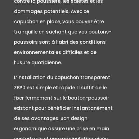
contre la poussière, les saletés et les
dommages potentiels. Avec ce
capuchon en place, vous pouvez être
tranquille en sachant que vos boutons-
poussoirs sont à l’abri des conditions
environnementales difficiles et de
l’usure quotidienne.
L’installation du capuchon transparent
ZBP0 est simple et rapide. Il suffit de le
fixer fermement sur le bouton-poussoir
existant pour bénéficier instantanément
de ses avantages. Son design
ergonomique assure une prise en main
confortable et une manipulation aisée.