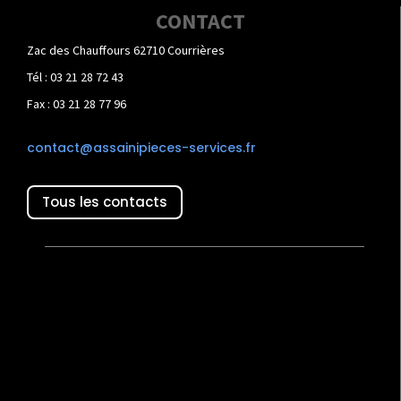
CONTACT
Zac des Chauffours 62710 Courrières
Tél : 03 21 28 72 43
Fax : 03 21 28 77 96
contact@assainipieces-services.fr
Tous les contacts