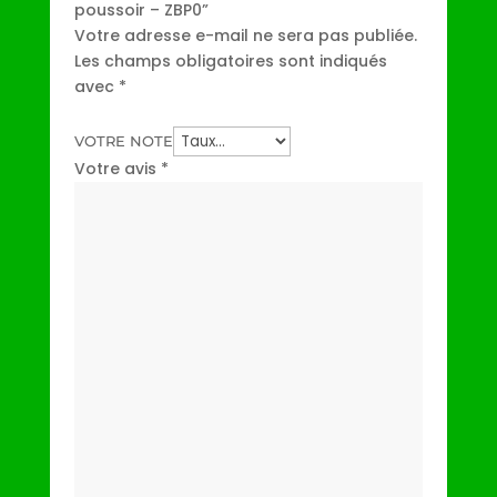
poussoir – ZBP0”
Votre adresse e-mail ne sera pas publiée.
Les champs obligatoires sont indiqués
avec
*
VOTRE NOTE
Votre avis
*