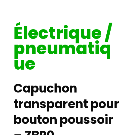
Électrique /
pneumatiq
ue
Capuchon
transparent pour
bouton poussoir