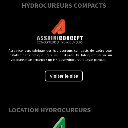
HYDROCUREURS COMPACTS
Assainiconcept fabrique des hydrocureurs compacts de cadre pour
installer dans presque tous les utilitaires. Ils fabriquent aussi un
hydrocureur sur berce pick-up 4×4. Les hydrocureurs passe-partout.
Visiter le site
LOCATION HYDROCUREURS