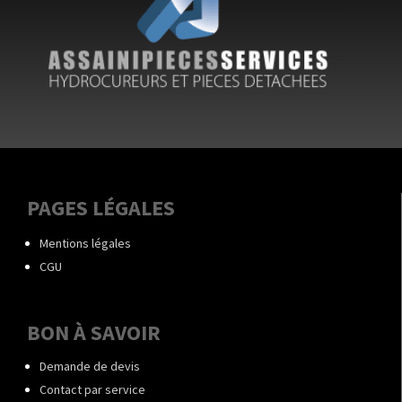
PAGES LÉGALES
Mentions légales
CGU
BON À SAVOIR
Demande de devis
Contact par service