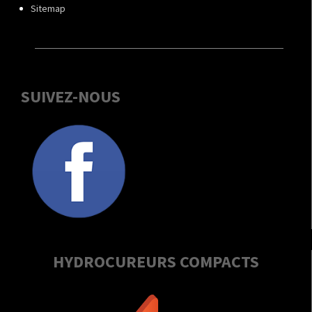
Sitemap
SUIVEZ-NOUS
HYDROCUREURS COMPACTS