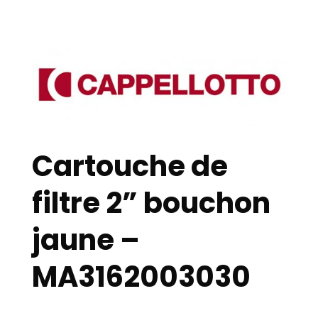
Cartouche de
filtre 2” bouchon
jaune –
MA3162003030