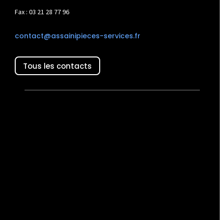
Fax : 03 21 28 77 96
contact@assainipieces-services.fr
Tous les contacts