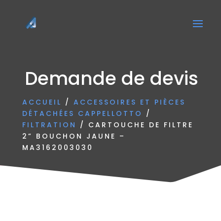
Demande de devis
ACCUEIL
/
ACCESSOIRES ET PIÈCES
DÉTACHÉES CAPPELLOTTO
/
FILTRATION
/ CARTOUCHE DE FILTRE
2” BOUCHON JAUNE –
MA3162003030