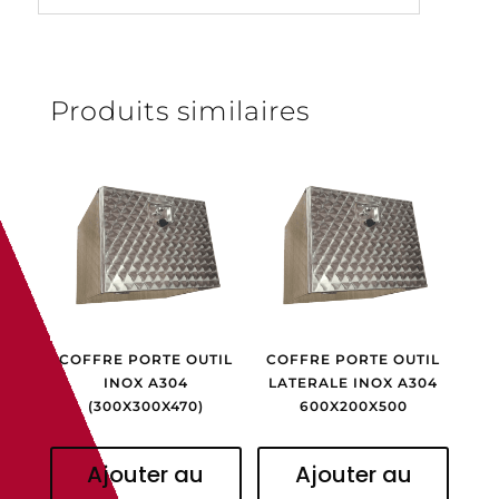
Produits similaires
COFFRE PORTE OUTIL
COFFRE PORTE OUTIL
INOX A304
LATERALE INOX A304
(300X300X470)
600X200X500
Ajouter au
Ajouter au