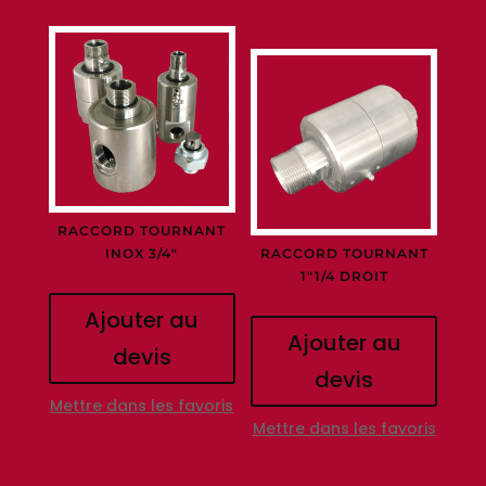
RACCORD TOURNANT
INOX 3/4″
RACCORD TOURNANT
1″1/4 DROIT
Ajouter au
Ajouter au
devis
devis
Mettre dans les favoris
Mettre dans les favoris