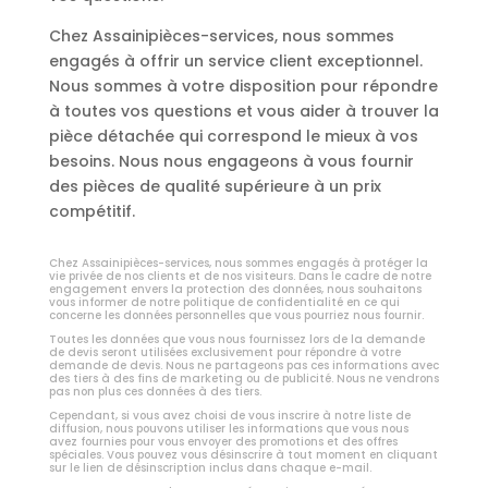
Chez Assainipièces-services, nous sommes
engagés à offrir un service client exceptionnel.
Nous sommes à votre disposition pour répondre
à toutes vos questions et vous aider à trouver la
pièce détachée qui correspond le mieux à vos
besoins. Nous nous engageons à vous fournir
des pièces de qualité supérieure à un prix
compétitif.
Chez Assainipièces-services, nous sommes engagés à protéger la
vie privée de nos clients et de nos visiteurs. Dans le cadre de notre
engagement envers la protection des données, nous souhaitons
vous informer de notre politique de confidentialité en ce qui
concerne les données personnelles que vous pourriez nous fournir.
Toutes les données que vous nous fournissez lors de la demande
de devis seront utilisées exclusivement pour répondre à votre
demande de devis. Nous ne partageons pas ces informations avec
des tiers à des fins de marketing ou de publicité. Nous ne vendrons
pas non plus ces données à des tiers.
Cependant, si vous avez choisi de vous inscrire à notre liste de
diffusion, nous pouvons utiliser les informations que vous nous
avez fournies pour vous envoyer des promotions et des offres
spéciales. Vous pouvez vous désinscrire à tout moment en cliquant
sur le lien de désinscription inclus dans chaque e-mail.