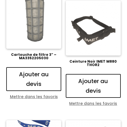
Cartouche de filtre 3” –
MA3352205030
Ceinture Noir IMET M880
THOR2
Ajouter au
Ajouter au
devis
devis
Mettre dans les favoris
Mettre dans les favoris