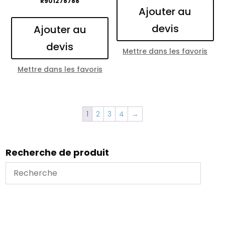
R901278788
Ajouter au
devis
Ajouter au
devis
Mettre dans les favoris
Mettre dans les favoris
1
2
3
4
→
Recherche de produit