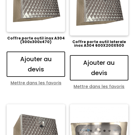
Coffre porte outil inox A304
(300x300x470)
Coffre porte outil laterale
inox A304 600X200X500
Ajouter au
Ajouter au
devis
devis
Mettre dans les favoris
Mettre dans les favoris