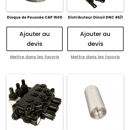
Disque de Poussée CAP 1500
Distributeur Dinoil DNC 65/1
Ajouter au
Ajouter au
devis
devis
Mettre dans les favoris
Mettre dans les favoris