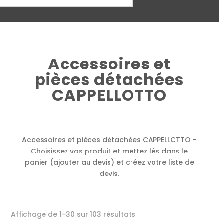
Accessoires et
pièces détachées
CAPPELLOTTO
Accessoires et pièces détachées CAPPELLOTTO -
Choisissez vos produit et mettez lés dans le
panier (ajouter au devis) et créez votre liste de
devis.
Affichage de 1–30 sur 103 résultats