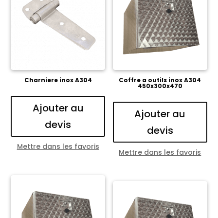
Charniere inox A304
Coffre a outils inox A304
450x300x470
Ajouter au
Ajouter au
devis
devis
Mettre dans les favoris
Mettre dans les favoris