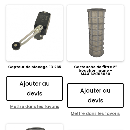
Capteur de blocage FD 235
Cartouche de filtre 2”
bouchon jaune –
MA3162003030
Ajouter au
Ajouter au
devis
devis
Mettre dans les favoris
Mettre dans les favoris