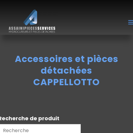
Accessoires et pièces
détachées
CAPPELLOTTO
Recherche de produit