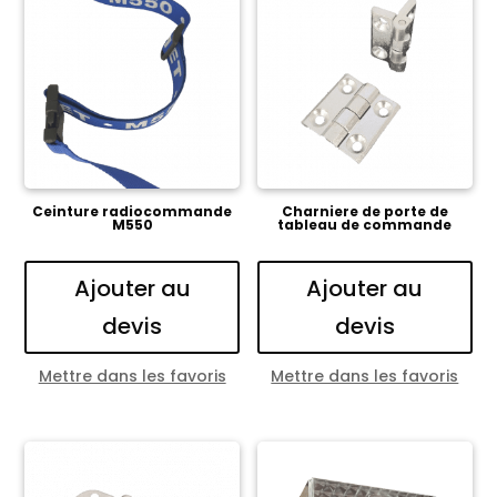
Ceinture radiocommande
Charniere de porte de
M550
tableau de commande
Ajouter au
Ajouter au
devis
devis
Mettre dans les favoris
Mettre dans les favoris