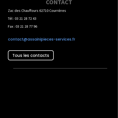
CONTACT
Zac des Chauffours 62710 Courrières
Tél : 03 21 28 72 43
Fax : 03 21 28 77 96
contact@assainipieces-services.fr
Tous les contacts