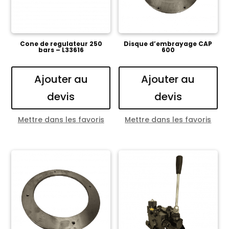
Cone de regulateur 250
Disque d’embrayage CAP
bars – L33616
600
Ajouter au
Ajouter au
devis
devis
Mettre dans les favoris
Mettre dans les favoris