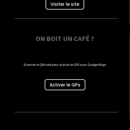
Visiter le site
ON BOIT UN CAFÉ ?
Scanner le QRcode pour activer le GPS avec Goolge Maps
Activer le GPs