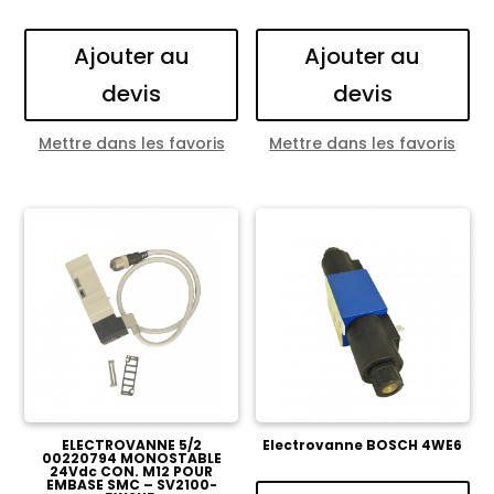
Ajouter au
Ajouter au
devis
devis
Mettre dans les favoris
Mettre dans les favoris
ELECTROVANNE 5/2
Electrovanne BOSCH 4WE6
00220794 MONOSTABLE
24Vdc CON. M12 POUR
EMBASE SMC – SV2100-