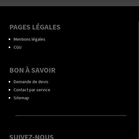
PAGES LÉGALES
Mentions légales
CGU
BON À SAVOIR
Demande de devis
Contact par service
Sitemap
SUIVEZ-NOUS