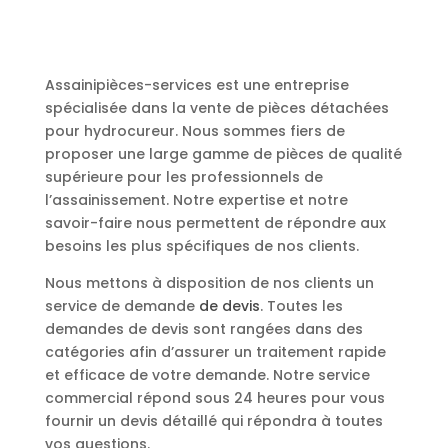
Assainipièces-services est une entreprise
spécialisée dans la vente de pièces détachées
pour hydrocureur. Nous sommes fiers de
proposer une large gamme de pièces de qualité
supérieure pour les professionnels de
l’assainissement. Notre expertise et notre
savoir-faire nous permettent de répondre aux
besoins les plus spécifiques de nos clients.
Nous mettons à disposition de nos clients un
service de demande
de devis
. Toutes les
demandes de devis sont rangées dans des
catégories afin d’assurer un traitement rapide
et efficace de votre demande. Notre service
commercial répond sous 24 heures pour vous
fournir un devis détaillé qui répondra à toutes
vos questions.