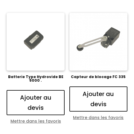
Batterie Type Hydrovide BE
Capteur de blocage FC 335
5000 .
Ajouter au
Ajouter au
devis
devis
Mettre dans les favoris
Mettre dans les favoris