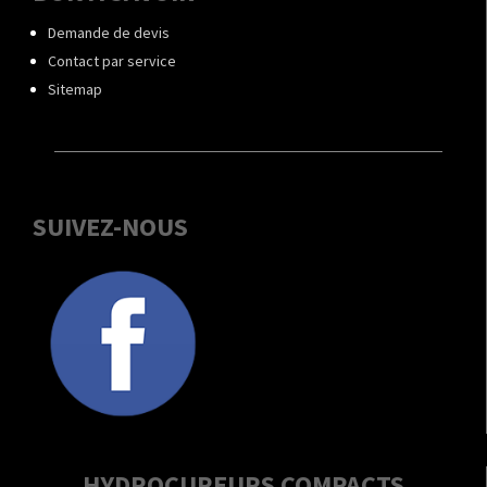
Demande de devis
Contact par service
Sitemap
SUIVEZ-NOUS
HYDROCUREURS COMPACTS