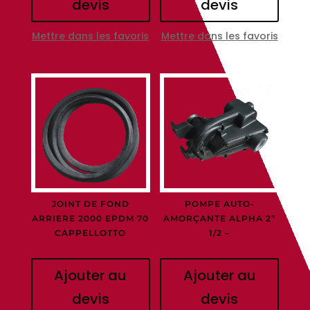
devis
devis
Mettre dans les favoris
Mettre dans les favoris
JOINT DE FOND
POMPE AUTO-
ARRIERE 2000 EPDM 70
AMORÇANTE ALPHA 2”
CAPPELLOTTO
1/2 –
Ajouter au
Ajouter au
devis
devis