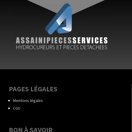
PAGES LÉGALES
Mentions légales
CGU
BON À SAVOIR