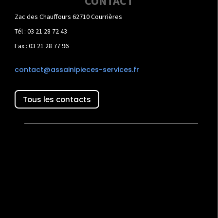
CONTACT
Zac des Chauffours 62710 Courrières
Tél : 03 21 28 72 43
Fax : 03 21 28 77 96
contact@assainipieces-services.fr
Tous les contacts