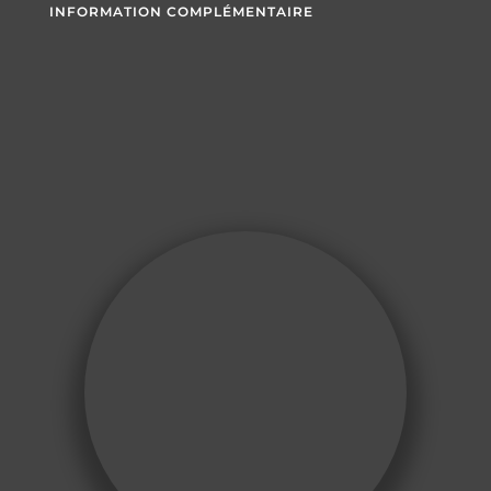
INFORMATION COMPLÉMENTAIRE