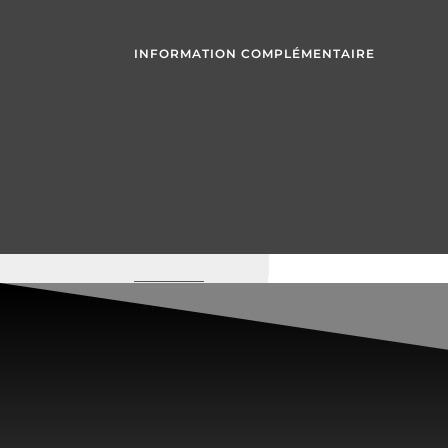
INFORMATION COMPLÉMENTAIRE