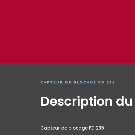
CAPTEUR DE BLOCAGE FD 235
Description du
Capteur de blocage FD 235