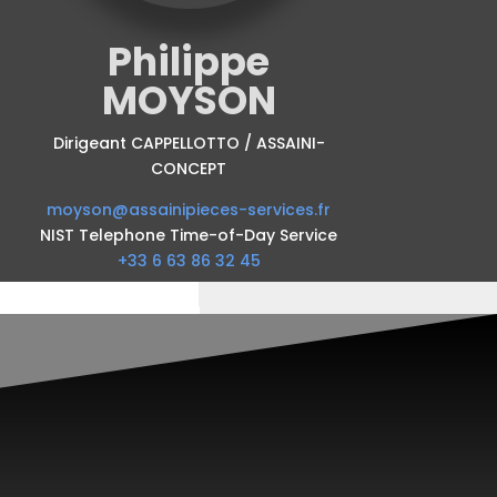
Philippe
MOYSON
Dirigeant CAPPELLOTTO / ASSAINI-
CONCEPT
moyson@assainipieces-services.fr
NIST Telephone Time-of-Day Service
+33 6 63 86 32 45