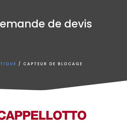
emande de devis
TIQUE
/ CAPTEUR DE BLOCAGE