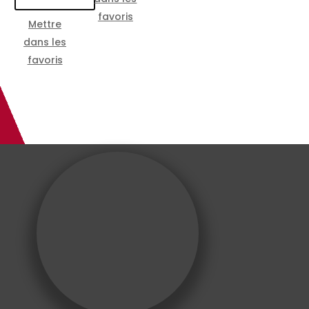
favoris
Mettre
dans les
favoris