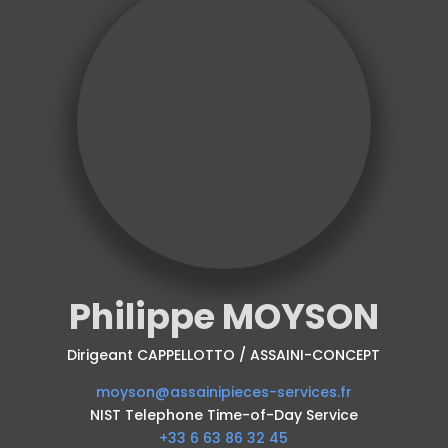
Philippe MOYSON
Dirigeant CAPPELLOTTO / ASSAINI-CONCEPT
moyson@assainipieces-services.fr
NIST Telephone Time-of-Day Service
+33 6 63 86 32 45