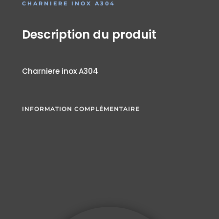
CHARNIERE INOX A304
Description du produit
Charniere inox A304
INFORMATION COMPLÉMENTAIRE