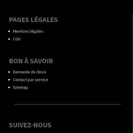
PAGES LÉGALES
Mentions légales
CGU
BON À SAVOIR
Demande de devis
Contact par service
Sitemap
SUIVEZ-NOUS