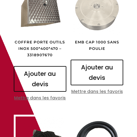
COFFRE PORTE OUTILS
EMB CAP 1000 SANS
INOX 500*400*470 –
POULIE
3318907670
Ajouter au
Ajouter au
devis
devis
Mettre dans les favoris
Mettre dans les favoris