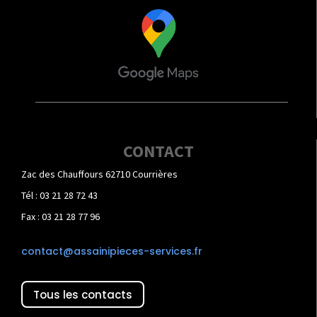
CONTACT
Zac des Chauffours 62710 Courrières
Tél : 03 21 28 72 43
Fax : 03 21 28 77 96
contact@assainipieces-services.fr
Tous les contacts