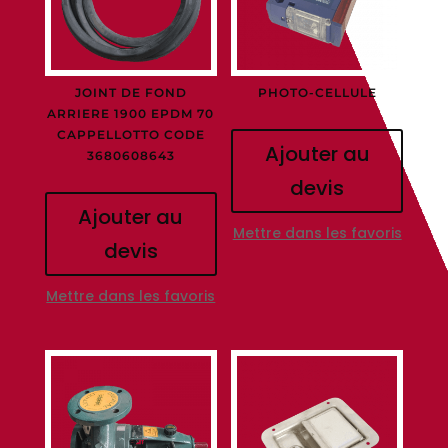
JOINT DE FOND
PHOTO-CELLULE
ARRIERE 1900 EPDM 70
CAPPELLOTTO CODE
Ajouter au
3680608643
devis
Ajouter au
Mettre dans les favoris
devis
Mettre dans les favoris