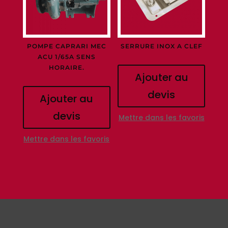
POMPE CAPRARI MEC
SERRURE INOX A CLEF
ACU 1/65A SENS
HORAIRE.
Ajouter au
devis
Ajouter au
devis
Mettre dans les favoris
Mettre dans les favoris