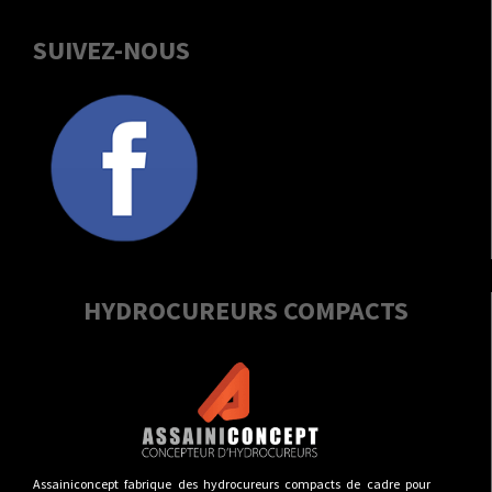
SUIVEZ-NOUS
HYDROCUREURS COMPACTS
Assainiconcept fabrique des hydrocureurs compacts de cadre pour