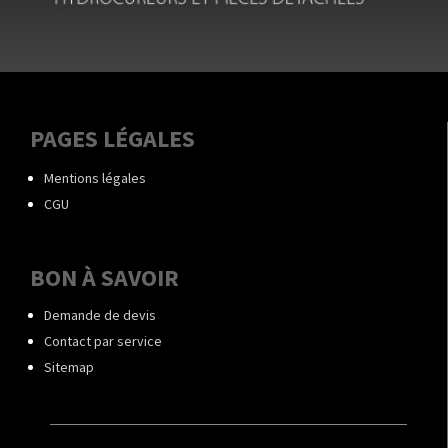
PAGES LÉGALES
Mentions légales
CGU
BON À SAVOIR
Demande de devis
Contact par service
Sitemap