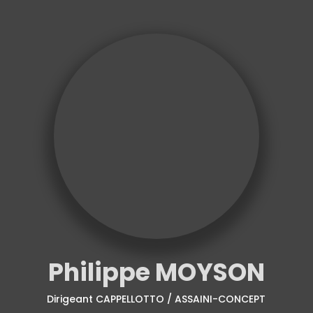
Philippe MOYSON
Dirigeant CAPPELLOTTO / ASSAINI-CONCEPT