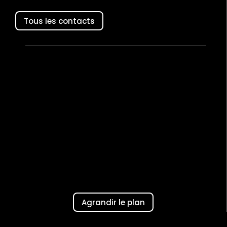
Tous les contacts
Agrandir le plan