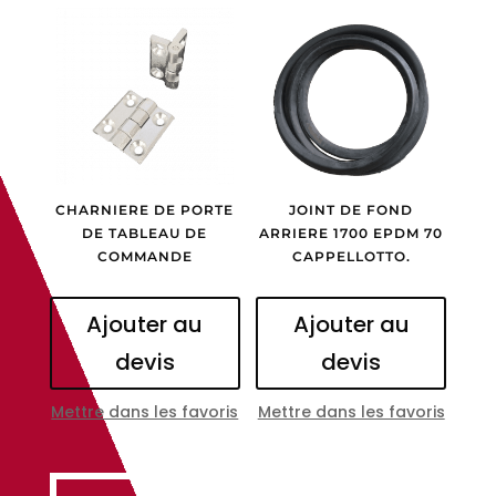
CHARNIERE DE PORTE
JOINT DE FOND
DE TABLEAU DE
ARRIERE 1700 EPDM 70
COMMANDE
CAPPELLOTTO.
Ajouter au
Ajouter au
devis
devis
Mettre dans les favoris
Mettre dans les favoris