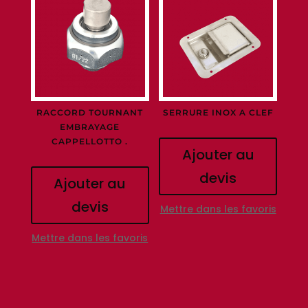
RACCORD TOURNANT
SERRURE INOX A CLEF
EMBRAYAGE
CAPPELLOTTO .
Ajouter au
devis
Ajouter au
devis
Mettre dans les favoris
Mettre dans les favoris