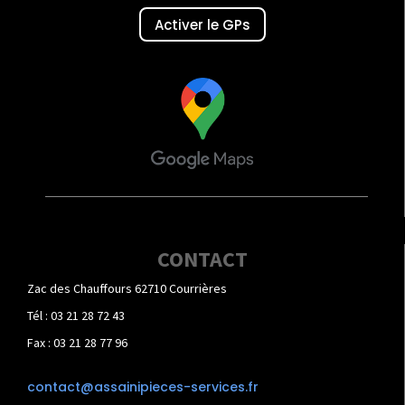
Activer le GPs
CONTACT
Zac des Chauffours 62710 Courrières
Tél : 03 21 28 72 43
Fax : 03 21 28 77 96
contact@assainipieces-services.fr