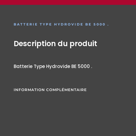
BATTERIE TYPE HYDROVIDE BE 5000 .
Description du produit
Batterie Type Hydrovide BE 5000 .
INFORMATION COMPLÉMENTAIRE