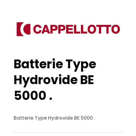
Batterie Type
Hydrovide BE
5000 .
Batterie Type Hydrovide BE 5000 .