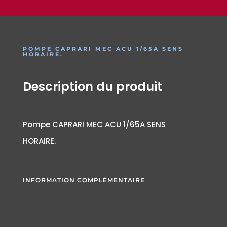
POMPE CAPRARI MEC ACU 1/65A SENS
HORAIRE.
Description du produit
Pompe CAPRARI MEC ACU 1/65A SENS
HORAIRE.
INFORMATION COMPLÉMENTAIRE