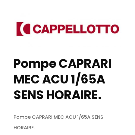
Pompe CAPRARI
MEC ACU 1/65A
SENS HORAIRE.
Pompe CAPRARI MEC ACU 1/65A SENS
HORAIRE.