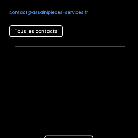
contact@assainipieces-services.fr
Tous les contacts