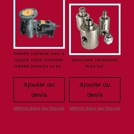
POMPE CAPRARI MEC A
S2/65A SENS HORAIRE
RACCORD TOURNANT
ARBRE DIAM 24 LG 65 .
INOX 3/4″
Ajouter au
Ajouter au
devis
devis
Mettre dans les favoris
Mettre dans les favoris