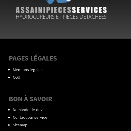
PAGES LÉGALES
Mentions légales
CGU
BON À SAVOIR
Demande de devis
Contact par service
Sitemap