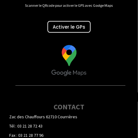
Scanner le QRcode pour activer le GPS avec Goolge Maps
Activer le GPs
CONTACT
Zac des Chauffours 62710 Courrières
Tél : 03 21 28 72 43
Fax : 03 21 28 77 96