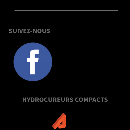
SUIVEZ-NOUS
HYDROCUREURS COMPACTS