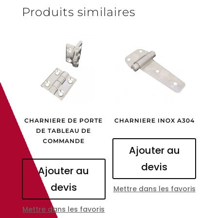
Produits similaires
CHARNIERE DE PORTE
CHARNIERE INOX A304
DE TABLEAU DE
COMMANDE
Ajouter au
devis
Ajouter au
devis
Mettre dans les favoris
Mettre dans les favoris