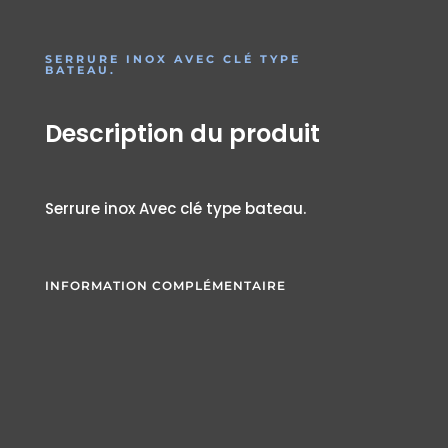
SERRURE INOX AVEC CLÉ TYPE
BATEAU.
Description du produit
Serrure inox Avec clé type bateau.
INFORMATION COMPLÉMENTAIRE