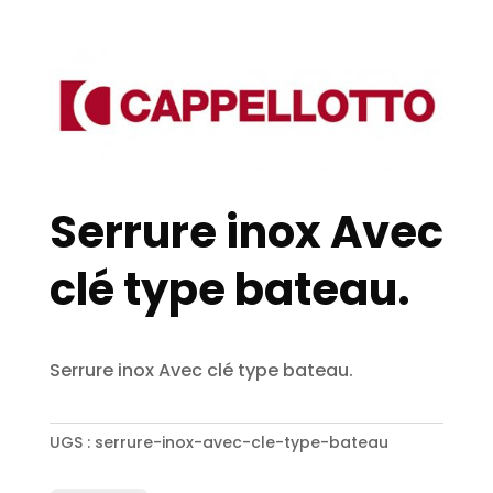
Serrure inox Avec
clé type bateau.
Serrure inox Avec clé type bateau.
UGS :
serrure-inox-avec-cle-type-bateau