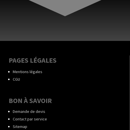
PAGES LÉGALES
Mentions légales
CGU
BON À SAVOIR
Demande de devis
Contact par service
Sitemap