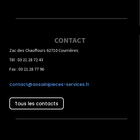
CONTACT
Zac des Chauffours 62710 Courrières
Tél : 03 21 28 72 43
Fax : 03 21 28 77 96
contact@assainipieces-services.fr
Tous les contacts