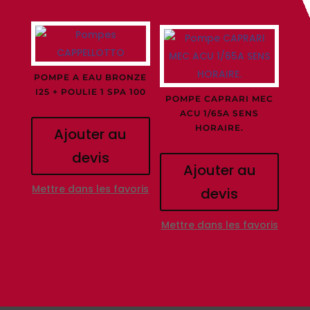
POMPE A EAU BRONZE
I25 + POULIE 1 SPA 100
POMPE CAPRARI MEC
ACU 1/65A SENS
HORAIRE.
Ajouter au
devis
Ajouter au
Mettre dans les favoris
devis
Mettre dans les favoris