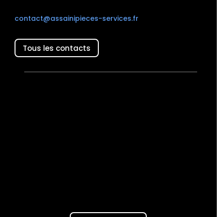
contact@assainipieces-services.fr
Tous les contacts