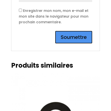
Enregistrer mon nom, mon e-mail et
mon site dans le navigateur pour mon
prochain commentaire.
Produits similaires