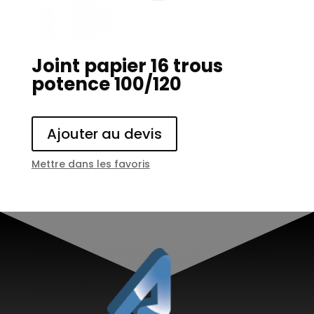
Joint papier 16 trous
potence 100/120
Ajouter au devis
Mettre dans les favoris