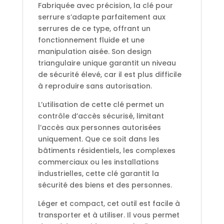
Fabriquée avec précision, la clé pour
serrure s’adapte parfaitement aux
serrures de ce type, offrant un
fonctionnement fluide et une
manipulation aisée. Son design
triangulaire unique garantit un niveau
de sécurité élevé, car il est plus difficile
à reproduire sans autorisation.
L’utilisation de cette clé permet un
contrôle d’accès sécurisé, limitant
l’accès aux personnes autorisées
uniquement. Que ce soit dans les
bâtiments résidentiels, les complexes
commerciaux ou les installations
industrielles, cette clé garantit la
sécurité des biens et des personnes.
Léger et compact, cet outil est facile à
transporter et à utiliser. Il vous permet