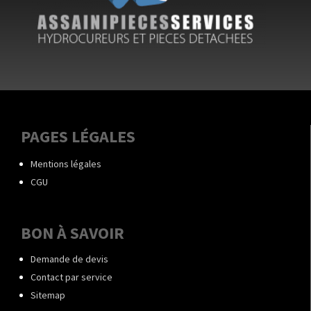
PAGES LÉGALES
Mentions légales
CGU
BON À SAVOIR
Demande de devis
Contact par service
Sitemap