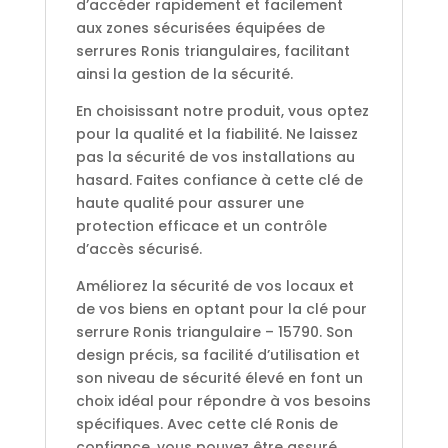
d’accéder rapidement et facilement
aux zones sécurisées équipées de
serrures Ronis triangulaires, facilitant
ainsi la gestion de la sécurité.
En choisissant notre produit, vous optez
pour la qualité et la fiabilité. Ne laissez
pas la sécurité de vos installations au
hasard. Faites confiance à cette clé de
haute qualité pour assurer une
protection efficace et un contrôle
d’accès sécurisé.
Améliorez la sécurité de vos locaux et
de vos biens en optant pour la clé pour
serrure Ronis triangulaire – 15790. Son
design précis, sa facilité d’utilisation et
son niveau de sécurité élevé en font un
choix idéal pour répondre à vos besoins
spécifiques. Avec cette clé Ronis de
confiance, vous pouvez être assuré