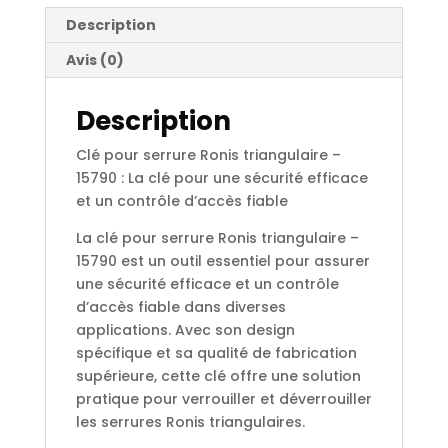
Description
Avis (0)
Description
Clé pour serrure Ronis triangulaire –
15790 : La clé pour une sécurité efficace
et un contrôle d’accès fiable
La clé pour serrure Ronis triangulaire –
15790 est un outil essentiel pour assurer
une sécurité efficace et un contrôle
d’accès fiable dans diverses
applications. Avec son design
spécifique et sa qualité de fabrication
supérieure, cette clé offre une solution
pratique pour verrouiller et déverrouiller
les serrures Ronis triangulaires.