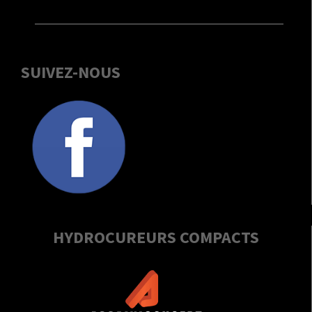
SUIVEZ-NOUS
HYDROCUREURS COMPACTS