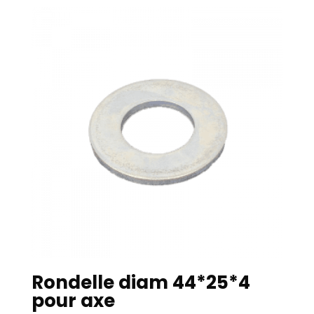
Rondelle diam 44*25*4
pour axe