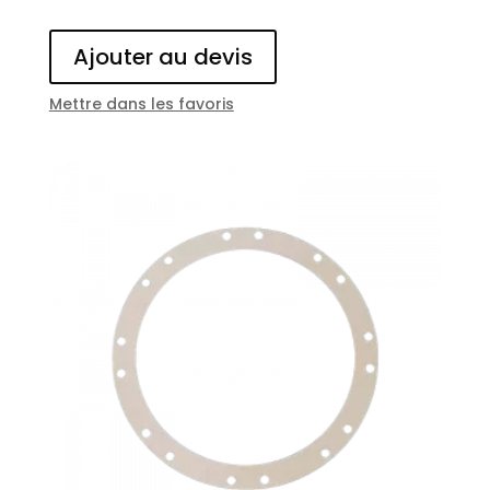
Ajouter au devis
Mettre dans les favoris