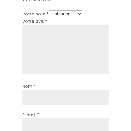
Votre note
*
Votre avis
*
Nom
*
E-mail
*