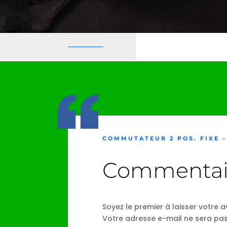
COMMUTATEUR 2 POS. FIXE 
Commentai
Soyez le premier à laisser votre 
Votre adresse e-mail ne sera pas