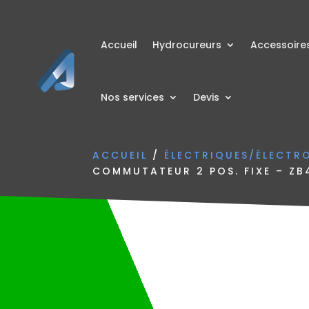
Accueil
Hydrocureurs
Accessoire
Nos services
Devis
ACCUEIL
/
ÉLECTRIQUES/ÉLECTR
COMMUTATEUR 2 POS. FIXE – ZB