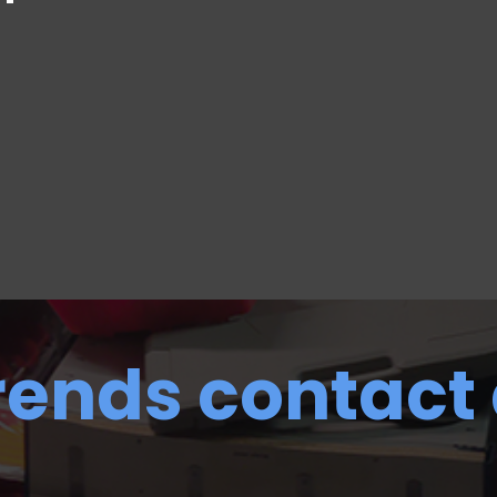
rends contact