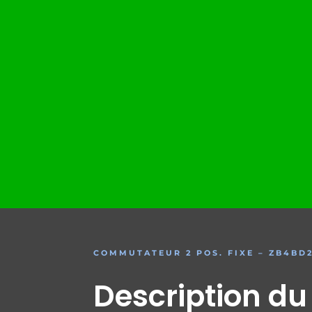
COMMUTATEUR 2 POS. FIXE – ZB4BD
Description du