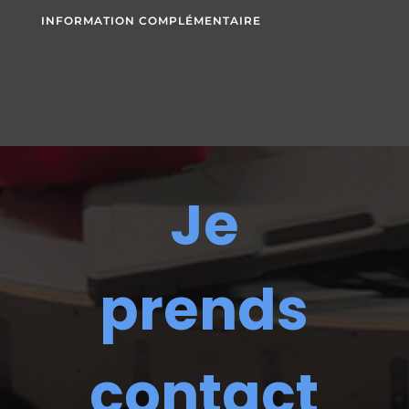
INFORMATION COMPLÉMENTAIRE
Je
prends
contact