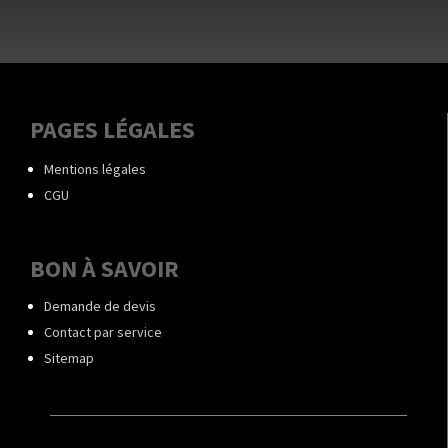
PAGES LÉGALES
Mentions légales
CGU
BON À SAVOIR
Demande de devis
Contact par service
Sitemap