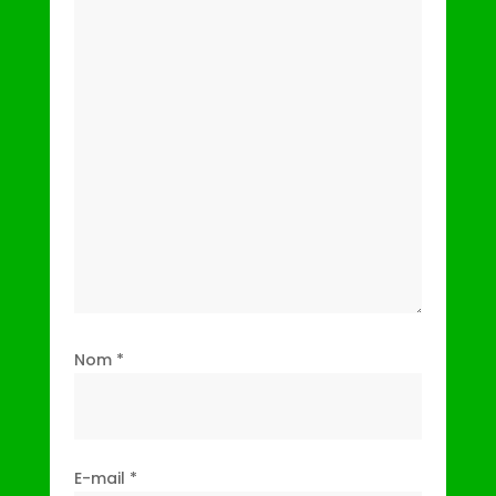
Nom
*
E-mail
*