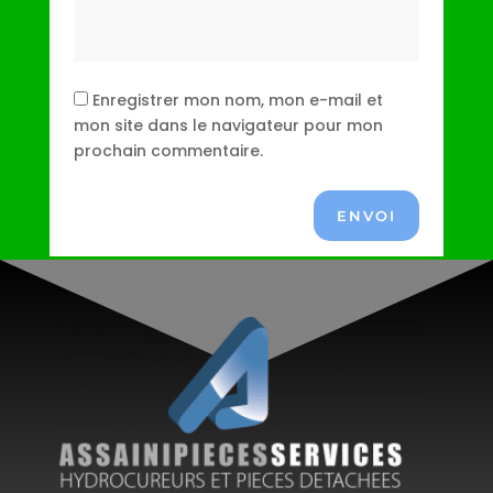
Enregistrer mon nom, mon e-mail et
mon site dans le navigateur pour mon
prochain commentaire.
ENVOI