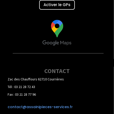
Activer le GPs
CONTACT
Zac des Chauffours 62710 Courrières
Tél : 03 21 28 72 43
Fax : 03 21 28 77 96
contact@assainipieces-services.fr