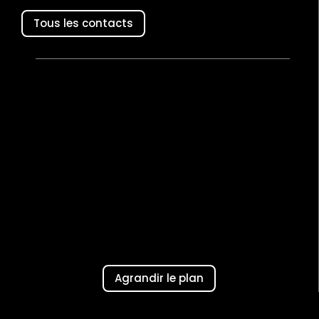
Tous les contacts
Agrandir le plan