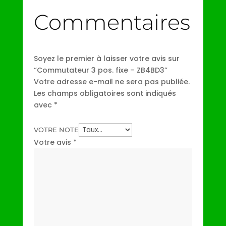
Commentaires
Soyez le premier à laisser votre avis sur
“Commutateur 3 pos. fixe – ZB4BD3”
Votre adresse e-mail ne sera pas publiée.
Les champs obligatoires sont indiqués
avec
*
VOTRE NOTE
Votre avis
*