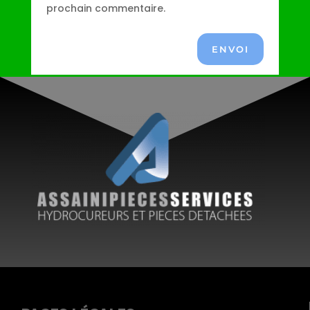
prochain commentaire.
ENVOI