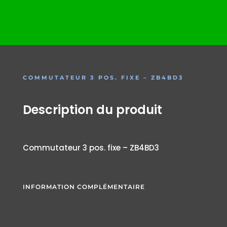
COMMUTATEUR 3 POS. FIXE – ZB4BD3
Description du produit
Commutateur 3 pos. fixe – ZB4BD3
INFORMATION COMPLÉMENTAIRE