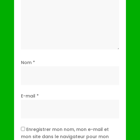
Nom
*
E-mail
*
Enregistrer mon nom, mon e-mail et
mon site dans le navigateur pour mon