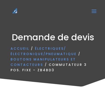
Demande de devis
ACCUEIL
/
ÉLECTRIQUES/
ÉLECTRONIQUE/PNEUMATIQUE
/
BOUTONS MANIPULATEURS ET
CONTACTEURS
/ COMMUTATEUR 3
POS. FIXE – ZB4BD3