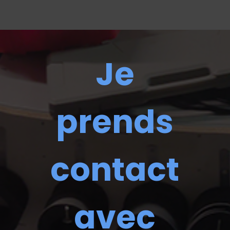
Je
prends
contact
avec