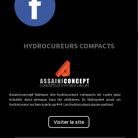
HYDROCUREURS COMPACTS
Assainiconcept fabrique des hydrocureurs compacts de cadre pour
installer dans presque tous les utilitaires. Ils fabriquent aussi un
hydrocureur sur berce pick-up 4×4. Les hydrocureurs passe-partout.
Visiter le site