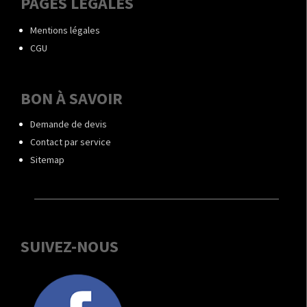
PAGES LÉGALES
Mentions légales
CGU
BON À SAVOIR
Demande de devis
Contact par service
Sitemap
SUIVEZ-NOUS