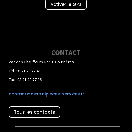
Activer le GPs
CONTACT
Zac des Chauffours 62710 Courrières
Tél : 03 21 28 72 43
Fax : 03 21 28 77 96
contact@assainipieces-services.fr
Tous les contacts