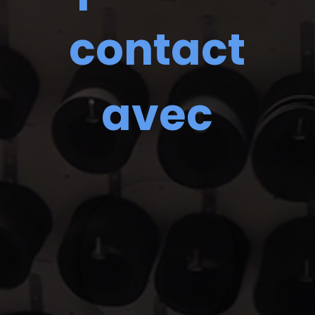
contact
avec