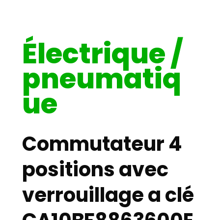
Électrique /
pneumatiq
ue
Commutateur 4
positions avec
verrouillage a clé