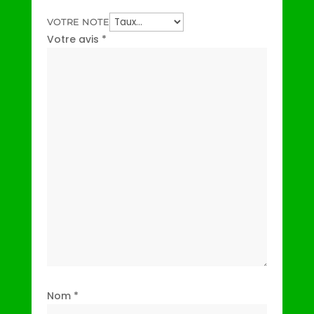
VOTRE NOTE
Votre avis
*
Nom
*