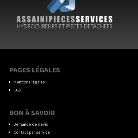
PAGES LÉGALES
Mentions légales
CGU
BON À SAVOIR
Demande de devis
Contact par service