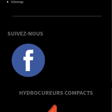
Sitemap
SUIVEZ-NOUS
HYDROCUREURS COMPACTS