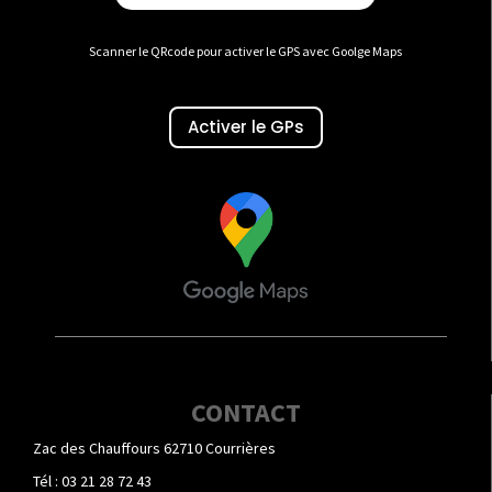
Scanner le QRcode pour activer le GPS avec Goolge Maps
Activer le GPs
CONTACT
Zac des Chauffours 62710 Courrières
Tél : 03 21 28 72 43