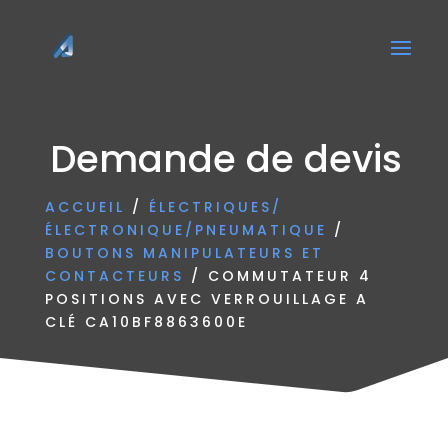
Demande de devis
ACCUEIL
/
ÉLECTRIQUES/
ÉLECTRONIQUE/PNEUMATIQUE
/
BOUTONS MANIPULATEURS ET
CONTACTEURS
/ COMMUTATEUR 4
POSITIONS AVEC VERROUILLAGE A
CLÉ CA10BF8863600E