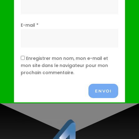
E-mail
*
Enregistrer mon nom, mon e-mail et
mon site dans le navigateur pour mon
prochain commentaire.
ENVOI