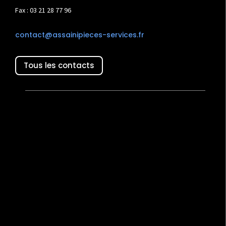
Fax : 03 21 28 77 96
contact@assainipieces-services.fr
Tous les contacts