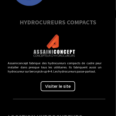
HYDROCUREURS COMPACTS
Assainiconcept fabrique des hydrocureurs compacts de cadre pour
installer dans presque tous les utilitaires. Ils fabriquent aussi un
hydrocureur sur berce pick-up 4×4. Les hydrocureurs passe-partout.
Visiter le site