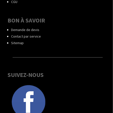
CGU
BON À SAVOIR
Demande de devis
Contact par service
Sitemap
SUIVEZ-NOUS