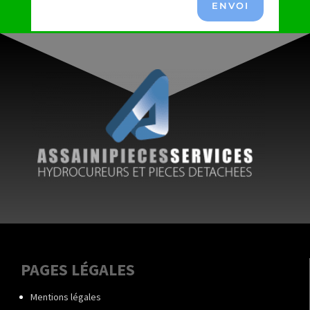
ENVOI
PAGES LÉGALES
Mentions légales