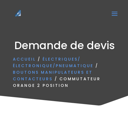
Demande de devis
ACCUEIL
/
ÉLECTRIQUES/
ÉLECTRONIQUE/PNEUMATIQUE
/
BOUTONS MANIPULATEURS ET
CONTACTEURS
/ COMMUTATEUR
ORANGE 2 POSITION