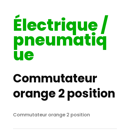
Électrique /
pneumatiq
ue
Commutateur
orange 2 position
Commutateur orange 2 position