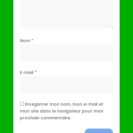
Nom
*
E-mail
*
Enregistrer mon nom, mon e-mail et
mon site dans le navigateur pour mon
prochain commentaire.