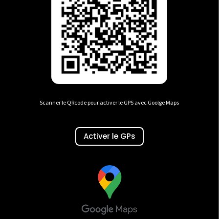
Scanner le QRcode pour activer le GPS avec Goolge Maps
Activer le GPs