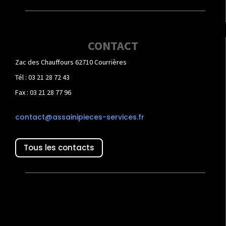
CONTACT
Zac des Chauffours 62710 Courrières
Tél : 03 21 28 72 43
Fax : 03 21 28 77 96
contact@assainipieces-services.fr
Tous les contacts