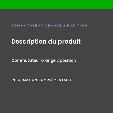
COMMUTATEUR ORANGE 2 POSITION
Description du produit
Commutateur orange 2 position
INFORMATION COMPLÉMENTAIRE