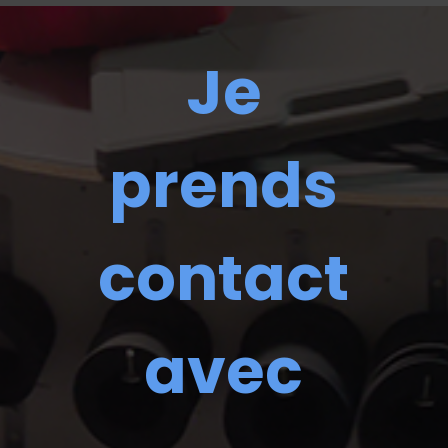
Je
prends
contact
avec