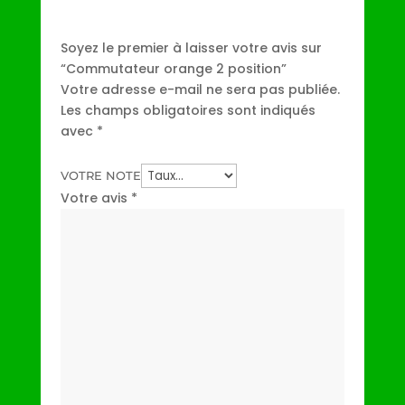
Soyez le premier à laisser votre avis sur
“Commutateur orange 2 position”
Votre adresse e-mail ne sera pas publiée.
Les champs obligatoires sont indiqués
avec
*
VOTRE NOTE
Votre avis
*