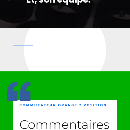
COMMUTATEUR ORANGE 2 POSITION
Commentaires