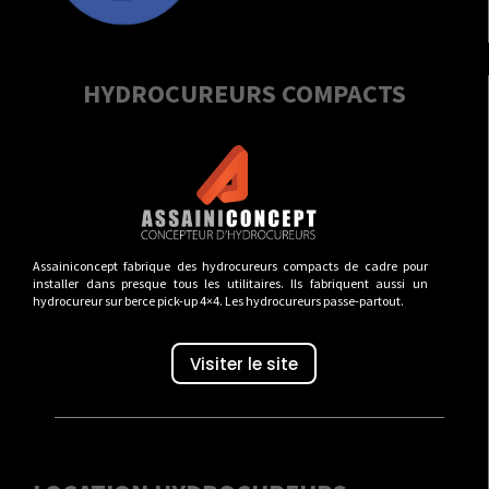
HYDROCUREURS COMPACTS
Assainiconcept fabrique des hydrocureurs compacts de cadre pour
installer dans presque tous les utilitaires. Ils fabriquent aussi un
hydrocureur sur berce pick-up 4×4. Les hydrocureurs passe-partout.
Visiter le site