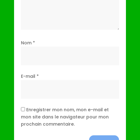
Nom
*
E-mail
*
Enregistrer mon nom, mon e-mail et
mon site dans le navigateur pour mon
prochain commentaire.