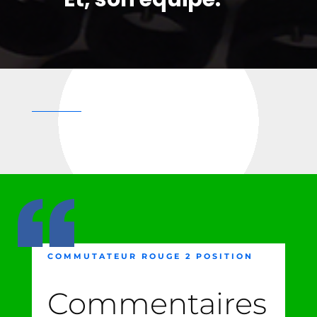
COMMUTATEUR ROUGE 2 POSITION
Commentaires