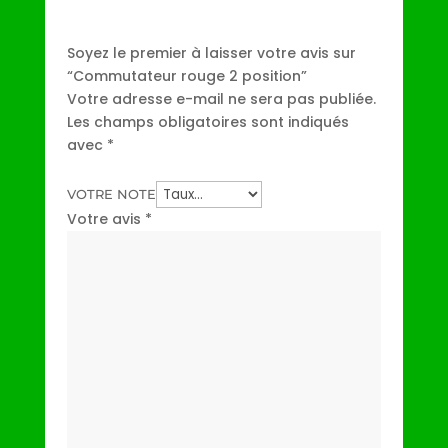
Soyez le premier à laisser votre avis sur
“Commutateur rouge 2 position”
Votre adresse e-mail ne sera pas publiée.
Les champs obligatoires sont indiqués
avec
*
VOTRE NOTE
Votre avis
*