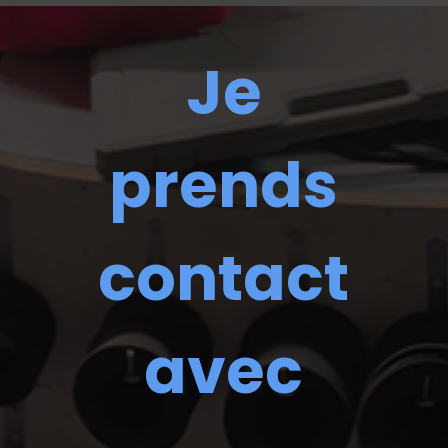
Je
prends
contact
avec