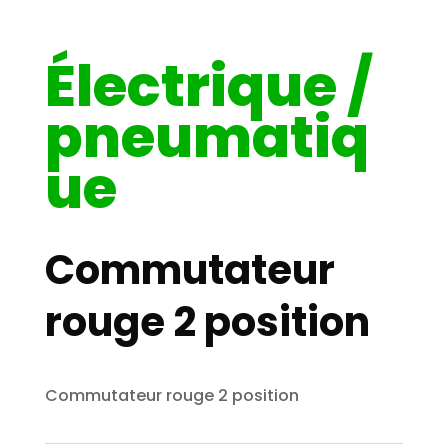
Électrique /
pneumatiq
ue
Commutateur
rouge 2 position
Commutateur rouge 2 position