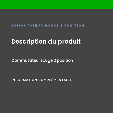
COMMUTATEUR ROUGE 2 POSITION
Description du produit
Commutateur rouge 2 position
INFORMATION COMPLÉMENTAIRE