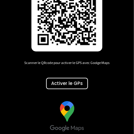
Scanner le QRcode pour activer le GPS avec Goolge Maps
Activer le GPs