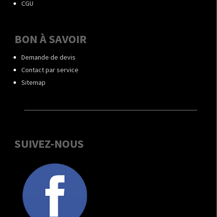
CGU
BON À SAVOIR
Demande de devis
Contact par service
Sitemap
SUIVEZ-NOUS