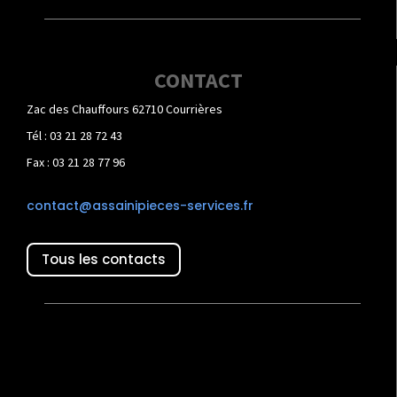
CONTACT
Zac des Chauffours 62710 Courrières
Tél : 03 21 28 72 43
Fax : 03 21 28 77 96
contact@assainipieces-services.fr
Tous les contacts