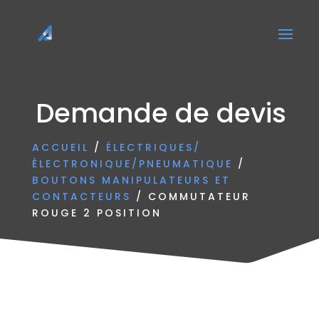
Demande de devis
ACCUEIL
/
ÉLECTRIQUES/
ÉLECTRONIQUE/PNEUMATIQUE
/
BOUTONS MANIPULATEURS ET
CONTACTEURS
/ COMMUTATEUR
ROUGE 2 POSITION