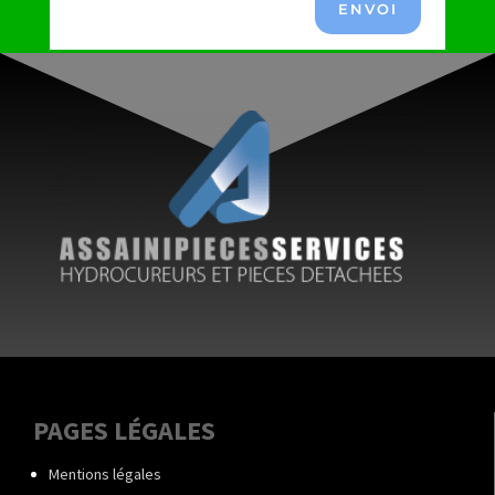
ENVOI
PAGES LÉGALES
Mentions légales