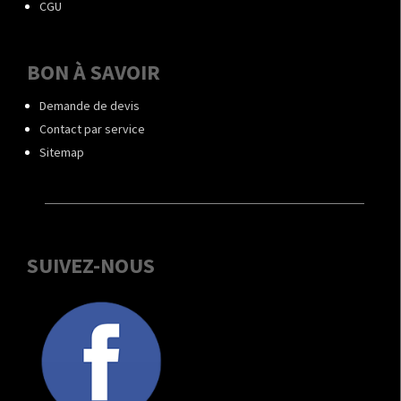
CGU
BON À SAVOIR
Demande de devis
Contact par service
Sitemap
SUIVEZ-NOUS