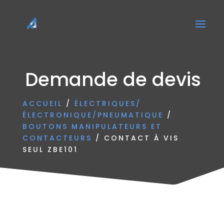
Demande de devis
ACCUEIL
/
ÉLECTRIQUES/
ÉLECTRONIQUE/PNEUMATIQUE
/
BOUTONS MANIPULATEURS ET
CONTACTEURS
/ CONTACT À VIS
SEUL ZBE101