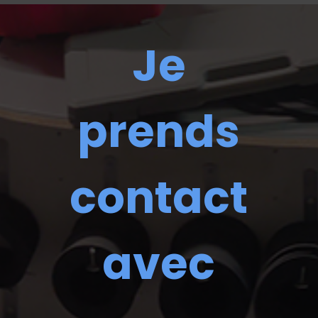
Je
prends
contact
avec