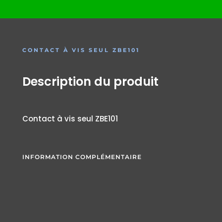
CONTACT À VIS SEUL ZBE101
Description du produit
Contact à vis seul ZBE101
INFORMATION COMPLÉMENTAIRE