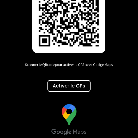
Scanner le QRcode pour activer le GPS avec Goolge Maps
Activer le GPs