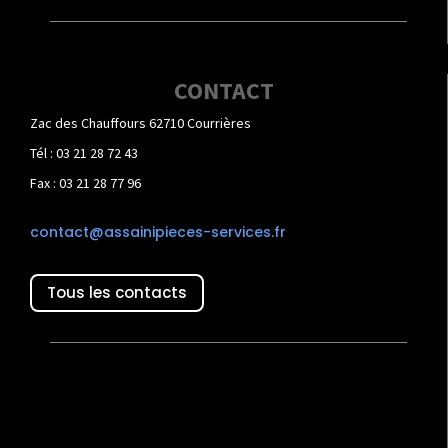
CONTACT
Zac des Chauffours 62710 Courrières
Tél : 03 21 28 72 43
Fax : 03 21 28 77 96
contact@assainipieces-services.fr
Tous les contacts