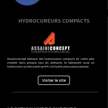
HYDROCUREURS COMPACTS
Assainiconcept fabrique des hydrocureurs compacts de cadre pour
installer dans presque tous les utilitaires. Ils fabriquent aussi un
hydrocureur sur berce pick-up 4×4. Les hydrocureurs passe-partout.
Visiter le site