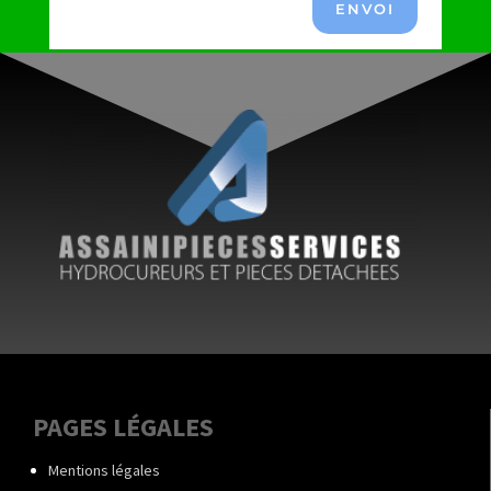
ENVOI
PAGES LÉGALES
Mentions légales