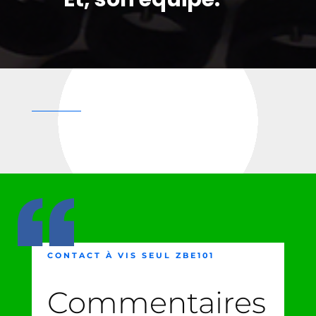
CONTACT À VIS SEUL ZBE101
Commentaires