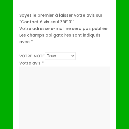
Soyez le premier à laisser votre avis sur
“Contact à vis seul ZBE101”
Votre adresse e-mail ne sera pas publiée.
Les champs obligatoires sont indiqués
avec
*
VOTRE NOTE
Votre avis
*