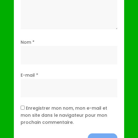
Nom
*
E-mail
*
Enregistrer mon nom, mon e-mail et
mon site dans le navigateur pour mon
prochain commentaire.