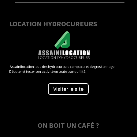
LOCATION HYDROCUREURS
Assainilocation loue des hydrocureurs compacts et de gros tonnage.
Débuter et tester son activité en toute tranquillité.
Visiter le site
ON BOIT UN CAFÉ ?