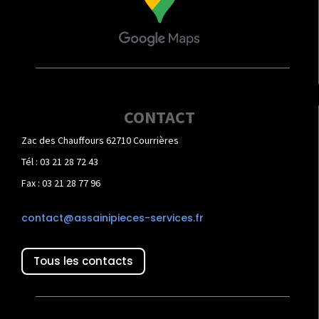
CONTACT
Zac des Chauffours 62710 Courrières
Tél : 03 21 28 72 43
Fax : 03 21 28 77 96
contact@assainipieces-services.fr
Tous les contacts