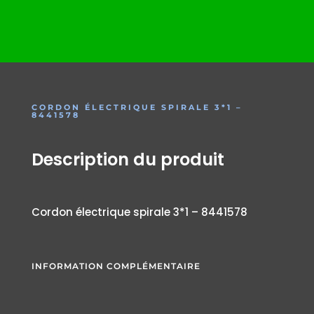
CORDON ÉLECTRIQUE SPIRALE 3*1 –
8441578
Description du produit
Cordon électrique spirale 3*1 – 8441578
INFORMATION COMPLÉMENTAIRE