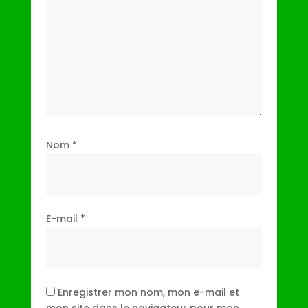
Nom
*
E-mail
*
Enregistrer mon nom, mon e-mail et