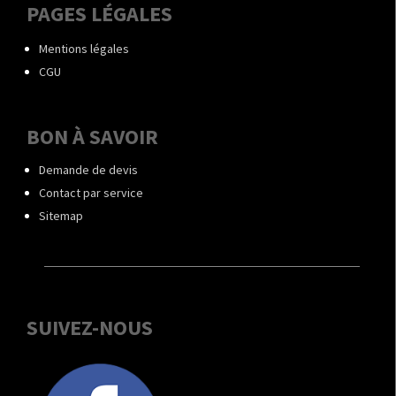
PAGES LÉGALES
Mentions légales
CGU
BON À SAVOIR
Demande de devis
Contact par service
Sitemap
SUIVEZ-NOUS