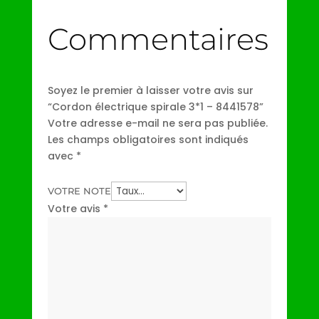
Commentaires
Soyez le premier à laisser votre avis sur
“Cordon électrique spirale 3*1 – 8441578”
Votre adresse e-mail ne sera pas publiée.
Les champs obligatoires sont indiqués
avec
*
VOTRE NOTE
Votre avis
*