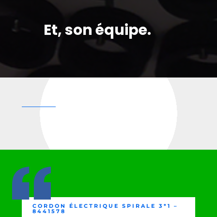
Et, son équipe.
CORDON ÉLECTRIQUE SPIRALE 3*1 –
8441578