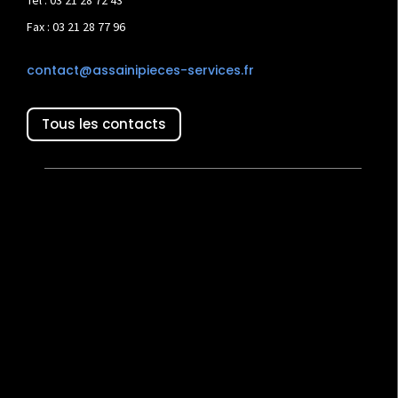
Fax : 03 21 28 77 96
contact@assainipieces-services.fr
Tous les contacts