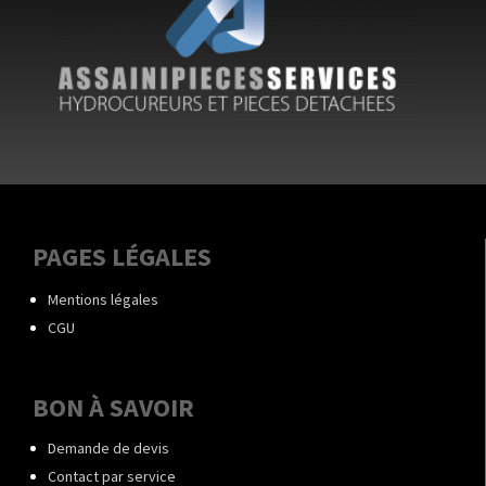
PAGES LÉGALES
Mentions légales
CGU
BON À SAVOIR
Demande de devis
Contact par service