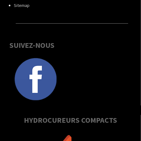
Sitemap
SUIVEZ-NOUS
HYDROCUREURS COMPACTS