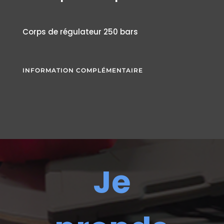
Corps de régulateur 250 bars
INFORMATION COMPLÉMENTAIRE
Je