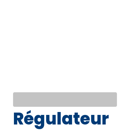
Régulateur