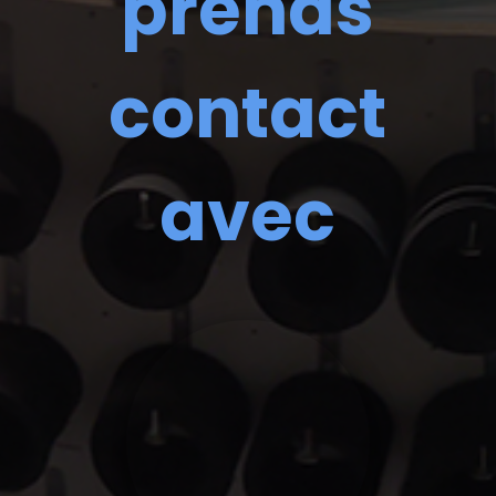
prends
contact
avec