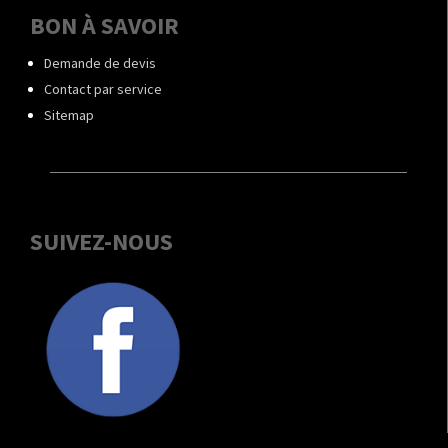
BON À SAVOIR
Demande de devis
Contact par service
Sitemap
SUIVEZ-NOUS