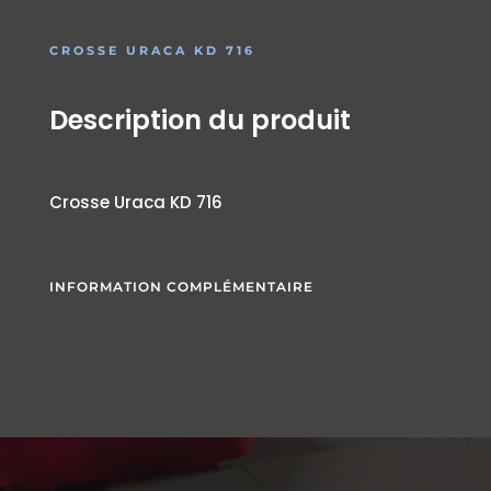
CROSSE URACA KD 716
Description du produit
Crosse Uraca KD 716
INFORMATION COMPLÉMENTAIRE