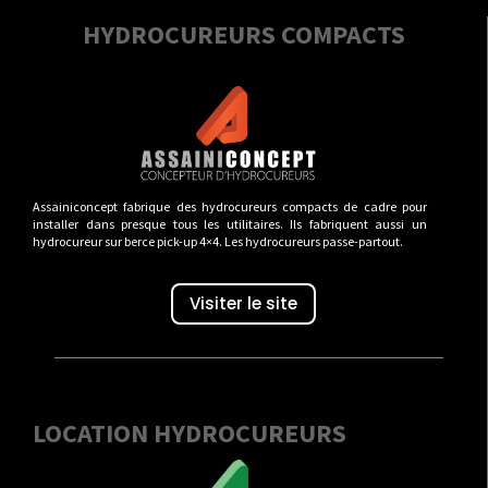
HYDROCUREURS COMPACTS
Assainiconcept fabrique des hydrocureurs compacts de cadre pour
installer dans presque tous les utilitaires. Ils fabriquent aussi un
hydrocureur sur berce pick-up 4×4. Les hydrocureurs passe-partout.
Visiter le site
LOCATION HYDROCUREURS