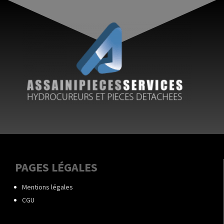
PAGES LÉGALES
Mentions légales
CGU