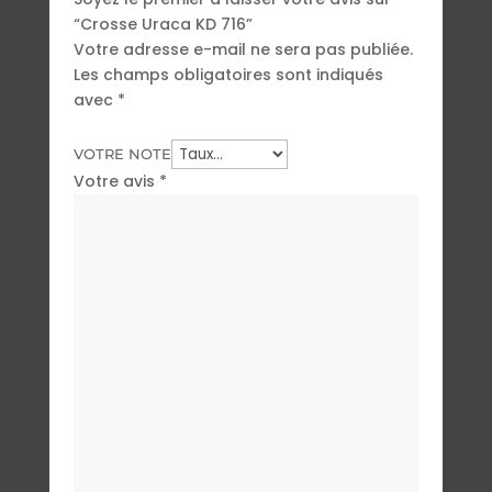
“Crosse Uraca KD 716”
Votre adresse e-mail ne sera pas publiée.
Les champs obligatoires sont indiqués
avec
*
VOTRE NOTE
Votre avis
*