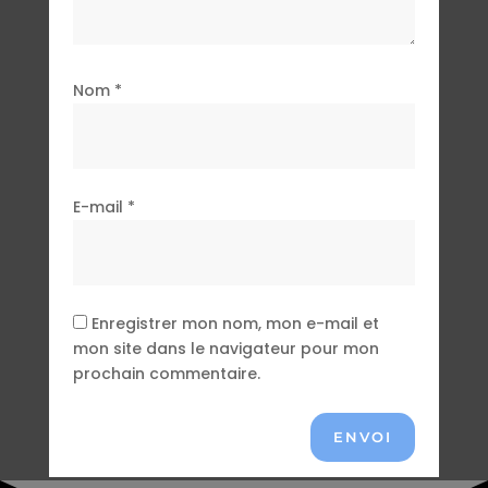
Nom
*
E-mail
*
Enregistrer mon nom, mon e-mail et
mon site dans le navigateur pour mon
prochain commentaire.
ENVOI