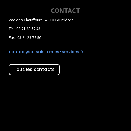
CONTACT
Zac des Chauffours 62710 Courrières
Tél : 03 21 28 72 43
Fax : 03 21 28 77 96
contact@assainipieces-services.fr
Tous les contacts