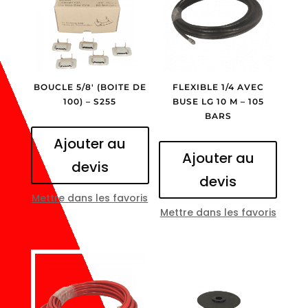
BOUCLE 5/8′ (BOITE DE
FLEXIBLE 1/4 AVEC
100) – S255
BUSE LG 10 M – 105
BARS
Ajouter au
Ajouter au
devis
devis
Mettre dans les favoris
Mettre dans les favoris