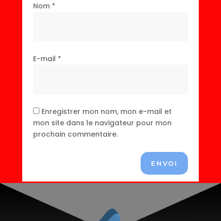
Nom
*
E-mail
*
Enregistrer mon nom, mon e-mail et
mon site dans le navigateur pour mon
prochain commentaire.
ENVOI