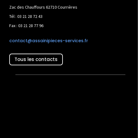
Zac des Chauffours 62710 Courrières
Tél : 03 21 28 72 43
Fax : 03 21 28 77 96
contact@assainipieces-services.fr
Tous les contacts