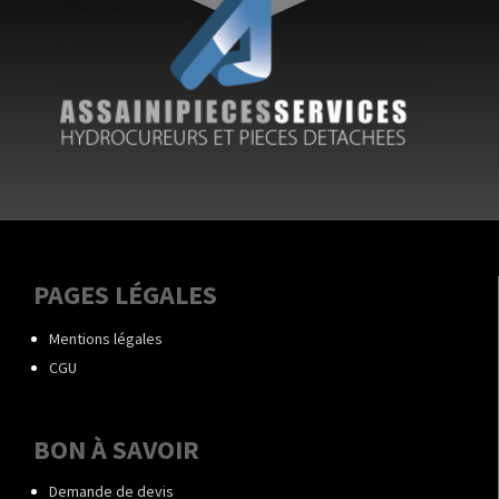
PAGES LÉGALES
Mentions légales
CGU
BON À SAVOIR
Demande de devis