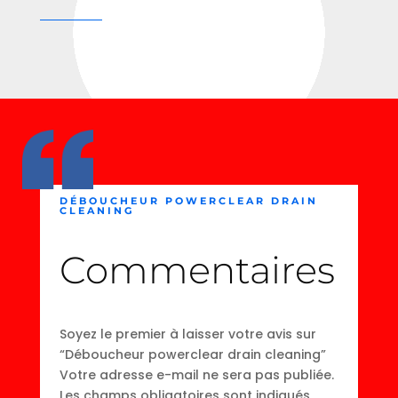
DÉBOUCHEUR POWERCLEAR DRAIN
CLEANING
Commentaires
Soyez le premier à laisser votre avis sur
“Déboucheur powerclear drain cleaning”
Votre adresse e-mail ne sera pas publiée.
Les champs obligatoires sont indiqués