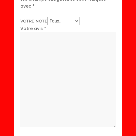
avec
*
VOTRE NOTE
Votre avis
*