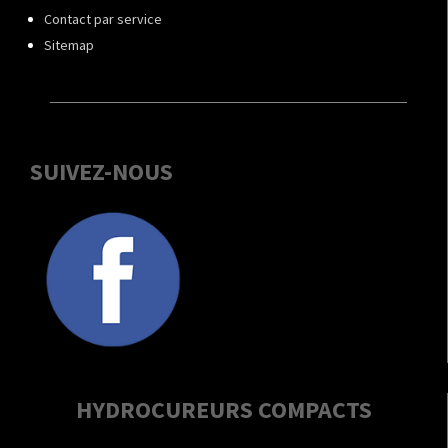
Contact par service
Sitemap
SUIVEZ-NOUS
HYDROCUREURS COMPACTS