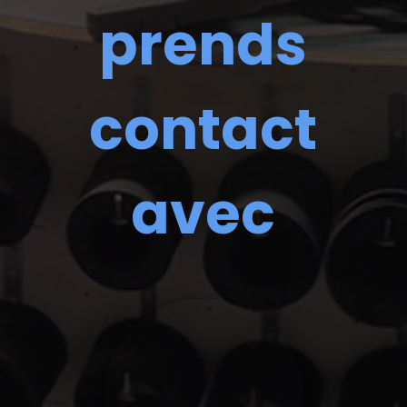
prends
contact
avec