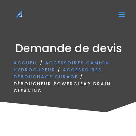
Demande de devis
ACCUEIL
/
ACCESSOIRES CAMION
HYDROCUREUR
/
ACCESSOIRES
DÉBOUCHAGE CURAGE
/
DÉBOUCHEUR POWERCLEAR DRAIN
CLEANING