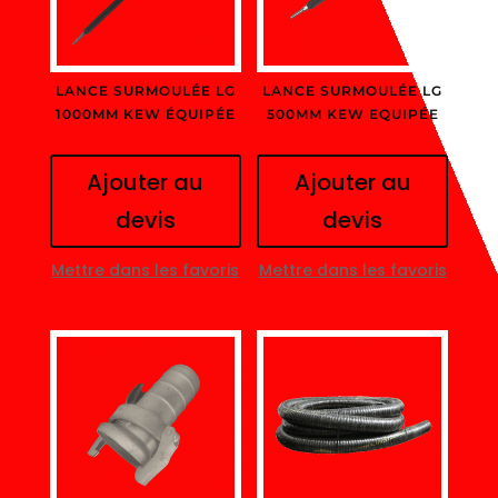
LANCE SURMOULÉE LG
LANCE SURMOULÉE LG
1000MM KEW ÉQUIPÉE
500MM KEW EQUIPÉE
Ajouter au
Ajouter au
devis
devis
Mettre dans les favoris
Mettre dans les favoris