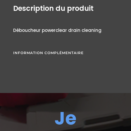
Description du produit
Déboucheur powerclear drain cleaning
INFORMATION COMPLÉMENTAIRE
Je