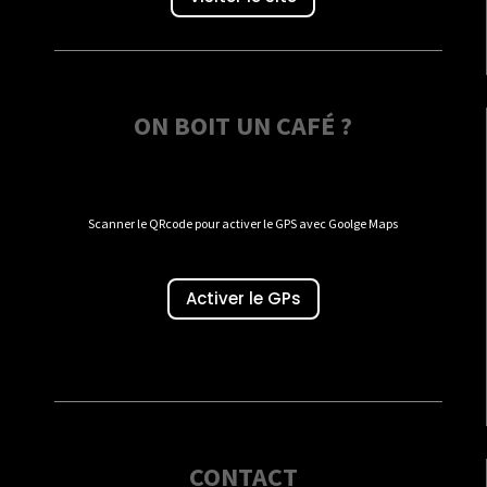
ON BOIT UN CAFÉ ?
Scanner le QRcode pour activer le GPS avec Goolge Maps
Activer le GPs
CONTACT