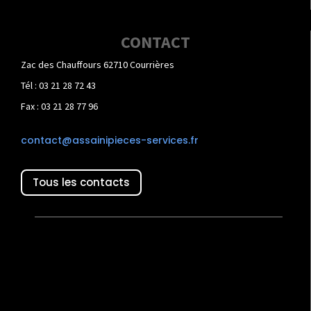
CONTACT
Zac des Chauffours 62710 Courrières
Tél : 03 21 28 72 43
Fax : 03 21 28 77 96
contact@assainipieces-services.fr
Tous les contacts