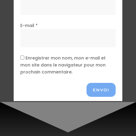
E-mail
*
Enregistrer mon nom, mon e-mail et
mon site dans le navigateur pour mon
prochain commentaire.
ENVOI