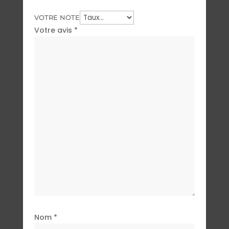
VOTRE NOTE
Votre avis
*
Nom
*