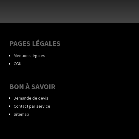
PAGES LÉGALES
Mentions légales
CGU
BON À SAVOIR
Demande de devis
Contact par service
Sitemap