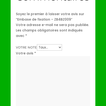
Soyez le premier à laisser votre avis sur
“Embase de fixation – ZB4BZ009”
Votre adresse e-mail ne sera pas publiée.
Les champs obligatoires sont indiqués
avec
*
VOTRE NOTE
Votre avis
*