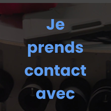
Je
prends
contact
avec