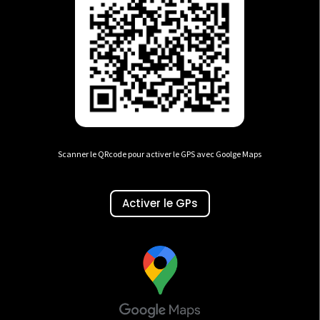
Scanner le QRcode pour activer le GPS avec Goolge Maps
Activer le GPs