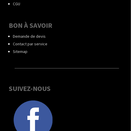
CGU
BON À SAVOIR
Demande de devis
Contact par service
Sitemap
SUIVEZ-NOUS