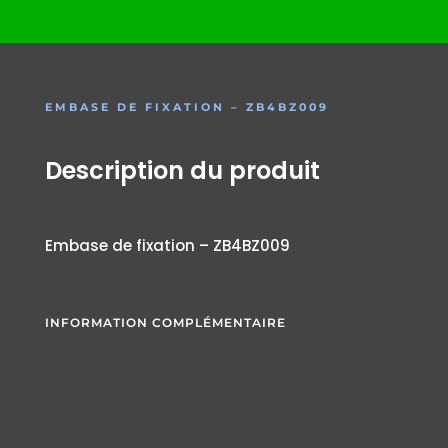
EMBASE DE FIXATION – ZB4BZ009
Description du produit
Embase de fixation – ZB4BZ009
INFORMATION COMPLÉMENTAIRE