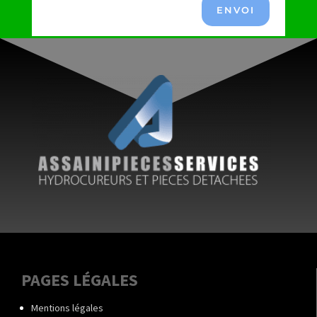
ENVOI
PAGES LÉGALES
Mentions légales