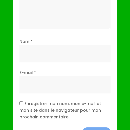
Nom
*
E-mail
*
Enregistrer mon nom, mon e-mail et
mon site dans le navigateur pour mon
prochain commentaire.