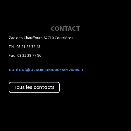
CONTACT
Zac des Chauffours 62710 Courrières
Tél : 03 21 28 72 43
Fax : 03 21 28 77 96
contact@assainipieces-services.fr
Tous les contacts